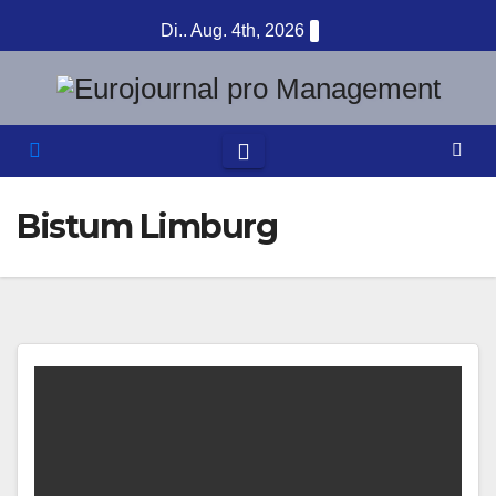
Zum
Di.. Aug. 4th, 2026
Inhalt
springen
Bistum Limburg