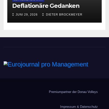
Deflationäre Gedanken
JUNI 29, 2026
DIETER BROCKMEYER
Eurojournal pro
Management
Premiumpartner der Donau Volleys
Impressum & Datenschutz