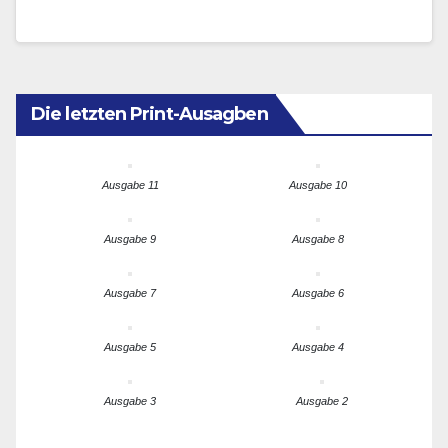
Auftaktsymposium in…
Die letzten Print-Ausagben
Ausgabe 11
Ausgabe 10
Ausgabe 9
Ausgabe 8
Ausgabe 7
Ausgabe 6
Ausgabe 5
Ausgabe 4
Ausgabe 3
Ausgabe 2