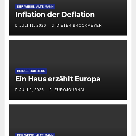
DER WEISE, ALTE MANN
Inflation der Deflation
JULI 11, 2026
DIETER BROCKMEYER
BRIDGE BUILDERS
Ein Haus erzählt Europa
JULI 2, 2026
EUROJOURNAL
DER WEISE, ALTE MANN