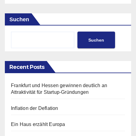
Suchen
Suchen
Recent Posts
Frankfurt und Hessen gewinnen deutlich an
Attraktivität für Startup-Gründungen
Inflation der Deflation
Ein Haus erzählt Europa