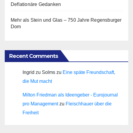
Deflationäre Gedanken
Mehr als Stein und Glas – 750 Jahre Regensburger
Dom
Recent Comments
Ingrid zu Solms
zu
Eine späte Freundschaft,
die Mut macht
Milton Friedman als Ideengeber - Eurojournal
pro Management
zu
Fleischhauer über die
Freiheit