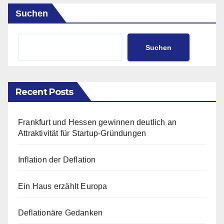
Suchen
Suchen
Recent Posts
Frankfurt und Hessen gewinnen deutlich an
Attraktivität für Startup-Gründungen
Inflation der Deflation
Ein Haus erzählt Europa
Deflationäre Gedanken