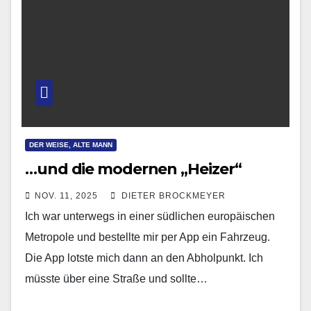
DER WEISE, ALTE MANN
…und die modernen „Heizer“
NOV. 11, 2025
DIETER BROCKMEYER
Ich war unterwegs in einer südlichen europäischen
Metropole und bestellte mir per App ein Fahrzeug.
Die App lotste mich dann an den Abholpunkt. Ich
müsste über eine Straße und sollte…