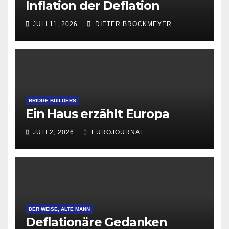
Inflation der Deflation
JULI 11, 2026
DIETER BROCKMEYER
BRIDGE BUILDERS
Ein Haus erzählt Europa
JULI 2, 2026
EUROJOURNAL
DER WEISE, ALTE MANN
Deflationäre Gedanken