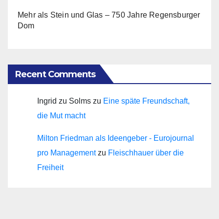
Mehr als Stein und Glas – 750 Jahre Regensburger
Dom
Recent Comments
Ingrid zu Solms
zu
Eine späte Freundschaft,
die Mut macht
Milton Friedman als Ideengeber - Eurojournal
pro Management
zu
Fleischhauer über die
Freiheit