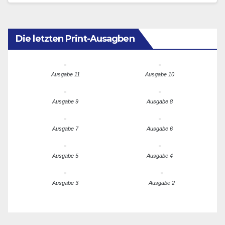
Die letzten Print-Ausagben
Ausgabe 11
Ausgabe 10
Ausgabe 9
Ausgabe 8
Ausgabe 7
Ausgabe 6
Ausgabe 5
Ausgabe 4
Ausgabe 3
Ausgabe 2