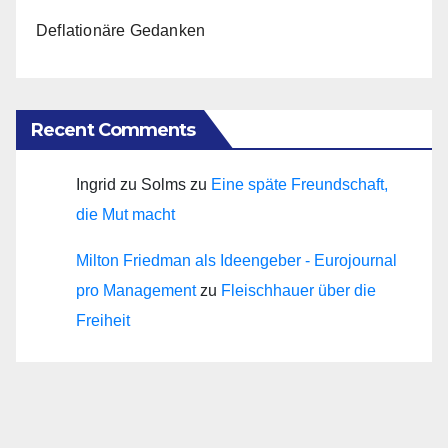
Deflationäre Gedanken
Recent Comments
Ingrid zu Solms
zu
Eine späte Freundschaft,
die Mut macht
Milton Friedman als Ideengeber - Eurojournal
pro Management
zu
Fleischhauer über die
Freiheit