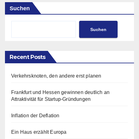
Suchen
Suchen
Recent Posts
Verkehrsknoten, den andere erst planen
Frankfurt und Hessen gewinnen deutlich an
Attraktivität für Startup-Gründungen
Inflation der Deflation
Ein Haus erzählt Europa