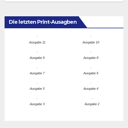
„verhängnisvollen Fehler“, wenn es…
Die letzten Print-Ausagben
Ausgabe 11
Ausgabe 10
Ausgabe 9
Ausgabe 8
Ausgabe 7
Ausgabe 6
Ausgabe 5
Ausgabe 4
Ausgabe 3
Ausgabe 2