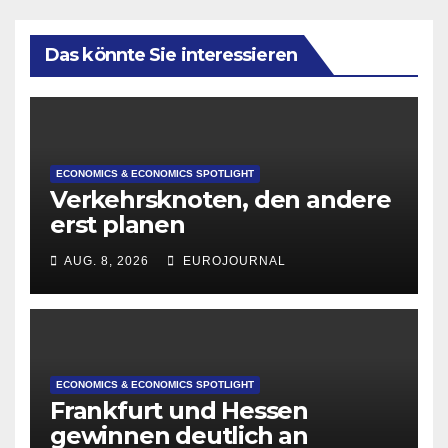
Das könnte Sie interessieren
ECONOMICS & ECONOMICS SPOTLIGHT
Verkehrsknoten, den andere
erst planen
AUG. 8, 2026
EUROJOURNAL
ECONOMICS & ECONOMICS SPOTLIGHT
Frankfurt und Hessen
gewinnen deutlich an