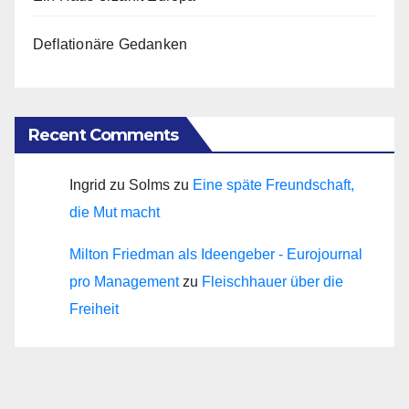
Deflationäre Gedanken
Recent Comments
Ingrid zu Solms
zu
Eine späte Freundschaft,
die Mut macht
Milton Friedman als Ideengeber - Eurojournal
pro Management
zu
Fleischhauer über die
Freiheit