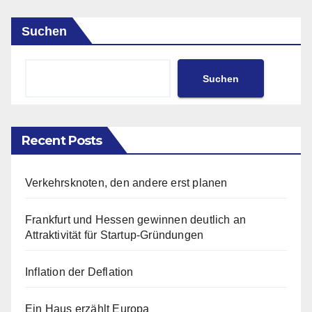
Suchen
Suchen
Recent Posts
Verkehrsknoten, den andere erst planen
Frankfurt und Hessen gewinnen deutlich an
Attraktivität für Startup-Gründungen
Inflation der Deflation
Ein Haus erzählt Europa