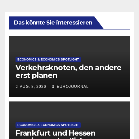
Das könnte Sie interessieren
ECONOMICS & ECONOMICS SPOTLIGHT
Verkehrsknoten, den andere
erst planen
AUG. 8, 2026
EUROJOURNAL
ECONOMICS & ECONOMICS SPOTLIGHT
Frankfurt und Hessen