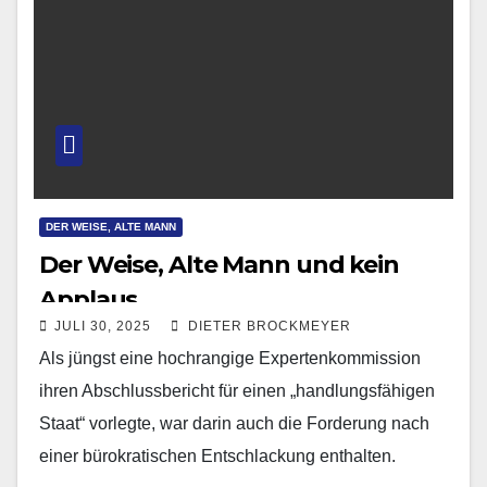
DER WEISE, ALTE MANN
Der Weise, Alte Mann und kein
Applaus
JULI 30, 2025
DIETER BROCKMEYER
Als jüngst eine hochrangige Expertenkommission
ihren Abschlussbericht für einen „handlungsfähigen
Staat“ vorlegte, war darin auch die Forderung nach
einer bürokratischen Entschlackung enthalten.