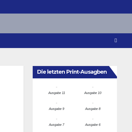
Die letzten Print-Ausagben
Ausgabe 11
Ausgabe 10
Ausgabe 9
Ausgabe 8
Ausgabe 7
Ausgabe 6