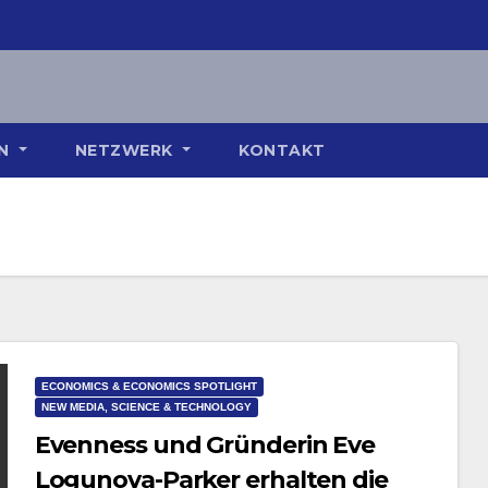
ON
NETZWERK
KONTAKT
ECONOMICS & ECONOMICS SPOTLIGHT
NEW MEDIA, SCIENCE & TECHNOLOGY
Evenness und Gründerin Eve
Logunova-Parker erhalten die