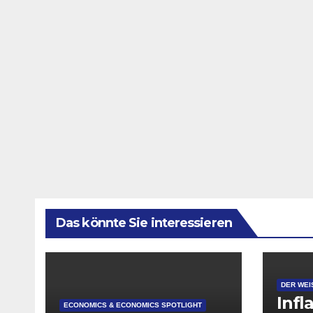
Das könnte Sie interessieren
DER WEI
Infl
ECONOMICS & ECONOMICS SPOTLIGHT