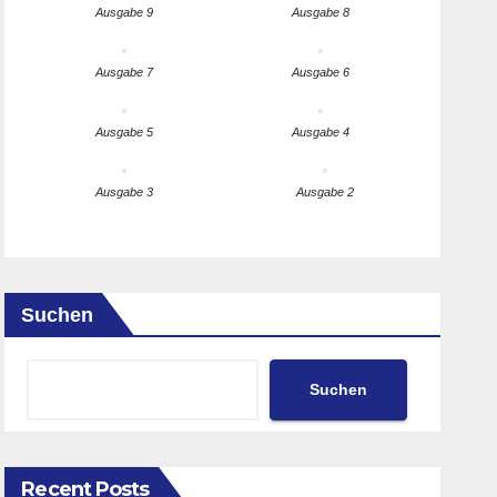
Ausgabe 9
Ausgabe 8
Ausgabe 7
Ausgabe 6
Ausgabe 5
Ausgabe 4
Ausgabe 3
Ausgabe 2
Suchen
Suchen
Recent Posts