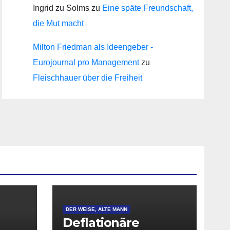
Ingrid zu Solms
zu
Eine späte Freundschaft,
die Mut macht
Milton Friedman als Ideengeber -
Eurojournal pro Management
zu
Fleischhauer über die Freiheit
DER WEISE, ALTE MANN
Deflationäre