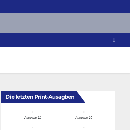
Die letzten Print-Ausagben
Ausgabe 11
Ausgabe 10