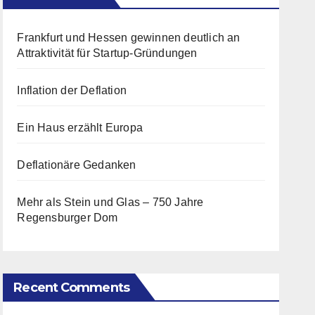
Frankfurt und Hessen gewinnen deutlich an
Attraktivität für Startup-Gründungen
Inflation der Deflation
Ein Haus erzählt Europa
Deflationäre Gedanken
Mehr als Stein und Glas – 750 Jahre
Regensburger Dom
Recent Comments