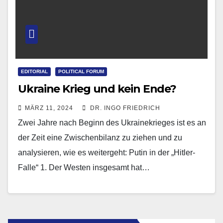
EDITORIAL
POLITICAL FORUM
Ukraine Krieg und kein Ende?
MÄRZ 11, 2024
DR. INGO FRIEDRICH
Zwei Jahre nach Beginn des Ukrainekrieges ist es an
der Zeit eine Zwischenbilanz zu ziehen und zu
analysieren, wie es weitergeht: Putin in der „Hitler-
Falle“ 1. Der Westen insgesamt hat…