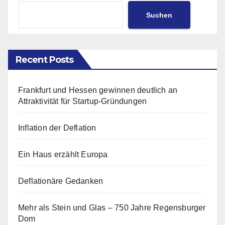
Suchen
Recent Posts
Frankfurt und Hessen gewinnen deutlich an
Attraktivität für Startup-Gründungen
Inflation der Deflation
Ein Haus erzählt Europa
Deflationäre Gedanken
Mehr als Stein und Glas – 750 Jahre Regensburger
Dom