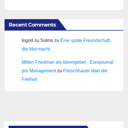
Recent Comments
Ingrid zu Solms
zu
Eine späte Freundschaft,
die Mut macht
Milton Friedman als Ideengeber - Eurojournal
pro Management
zu
Fleischhauer über die
Freiheit