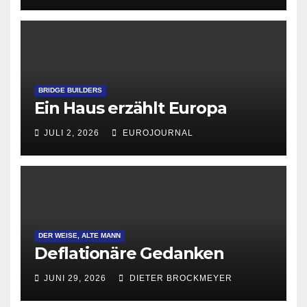
BRIDGE BUILDERS
Ein Haus erzählt Europa
JULI 2, 2026
EUROJOURNAL
DER WEISE, ALTE MANN
Deflationäre Gedanken
JUNI 29, 2026
DIETER BROCKMEYER