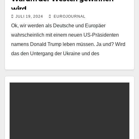
wird
JULI 19, 2024
EUROJOURNAL
Ok, wir werden als Deutsche und Europäer
wahrscheinlich mit einem neuen US-Präsidenten
namens Donald Trump leben müssen. Ja und? Wird
das den Untergang der Ukraine und des
Abendlandes bedeuten? Natürlich…