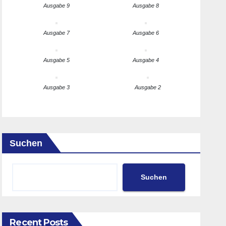
Ausgabe 9
Ausgabe 8
Ausgabe 7
Ausgabe 6
Ausgabe 5
Ausgabe 4
Ausgabe 3
Ausgabe 2
Suchen
Suchen
Recent Posts