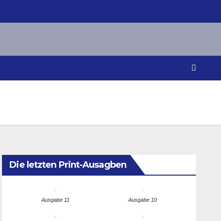
Die letzten Print-Ausagben
Ausgabe 11
Ausgabe 10