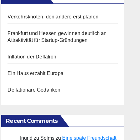
Verkehrsknoten, den andere erst planen
Frankfurt und Hessen gewinnen deutlich an
Attraktivität für Startup-Gründungen
Inflation der Deflation
Ein Haus erzählt Europa
Deflationäre Gedanken
Recent Comments
Ingrid zu Solms
zu
Eine späte Freundschaft,