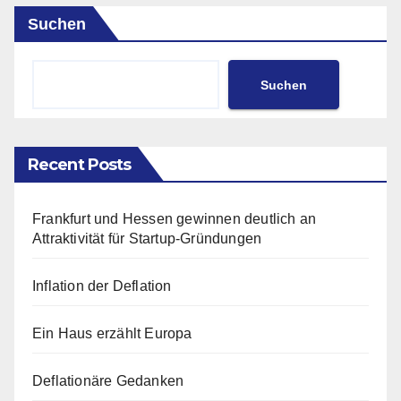
Suchen
Suchen
Recent Posts
Frankfurt und Hessen gewinnen deutlich an
Attraktivität für Startup-Gründungen
Inflation der Deflation
Ein Haus erzählt Europa
Deflationäre Gedanken