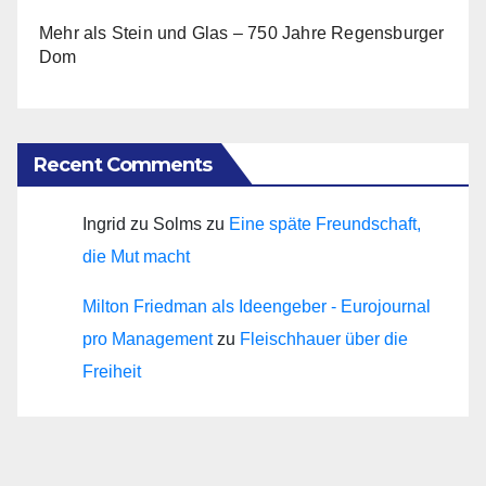
Mehr als Stein und Glas – 750 Jahre Regensburger
Dom
Recent Comments
Ingrid zu Solms
zu
Eine späte Freundschaft,
die Mut macht
Milton Friedman als Ideengeber - Eurojournal
pro Management
zu
Fleischhauer über die
Freiheit