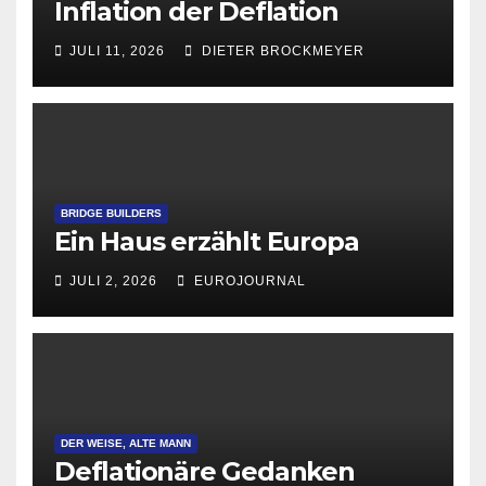
Inflation der Deflation
JULI 11, 2026
DIETER BROCKMEYER
BRIDGE BUILDERS
Ein Haus erzählt Europa
JULI 2, 2026
EUROJOURNAL
DER WEISE, ALTE MANN
Deflationäre Gedanken