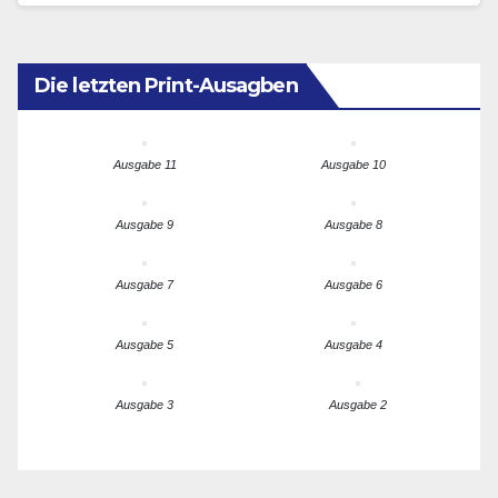
Die letzten Print-Ausagben
Ausgabe 11
Ausgabe 10
Ausgabe 9
Ausgabe 8
Ausgabe 7
Ausgabe 6
Ausgabe 5
Ausgabe 4
Ausgabe 3
Ausgabe 2