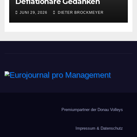
Deflationäre Gedanken
JUNI 29, 2026
DIETER BROCKMEYER
Eurojournal pro
Management
Premiumpartner der Donau Volleys
Impressum & Datenschutz