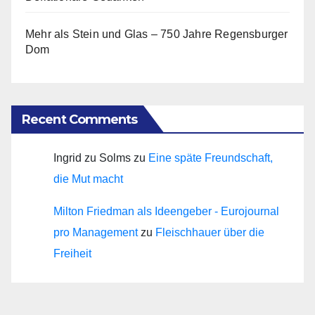
Mehr als Stein und Glas – 750 Jahre Regensburger
Dom
Recent Comments
Ingrid zu Solms
zu
Eine späte Freundschaft,
die Mut macht
Milton Friedman als Ideengeber - Eurojournal
pro Management
zu
Fleischhauer über die
Freiheit