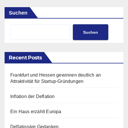
Suchen
Suchen
Recent Posts
Frankfurt und Hessen gewinnen deutlich an
Attraktivität für Startup-Gründungen
Inflation der Deflation
Ein Haus erzählt Europa
Deflationäre Gedanken