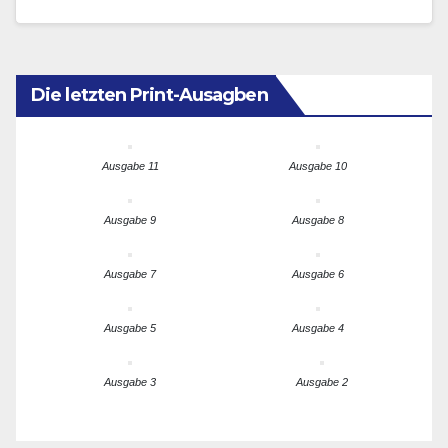
politischen…
Die letzten Print-Ausagben
Ausgabe 11
Ausgabe 10
Ausgabe 9
Ausgabe 8
Ausgabe 7
Ausgabe 6
Ausgabe 5
Ausgabe 4
Ausgabe 3
Ausgabe 2