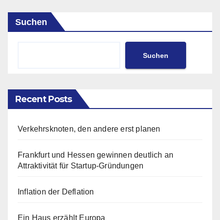
Suchen
Suchen
Recent Posts
Verkehrsknoten, den andere erst planen
Frankfurt und Hessen gewinnen deutlich an
Attraktivität für Startup-Gründungen
Inflation der Deflation
Ein Haus erzählt Europa