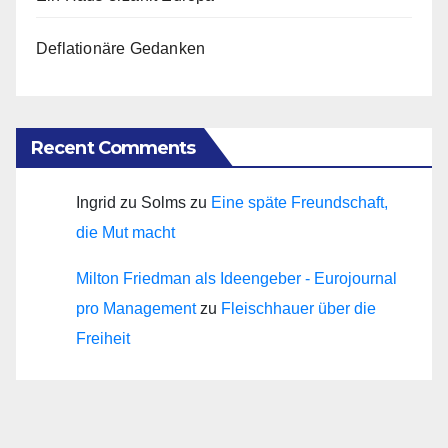
Deflationäre Gedanken
Recent Comments
Ingrid zu Solms
zu
Eine späte Freundschaft,
die Mut macht
Milton Friedman als Ideengeber - Eurojournal
pro Management
zu
Fleischhauer über die
Freiheit