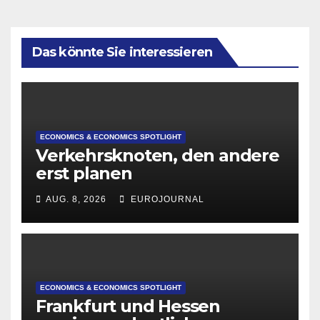
Das könnte Sie interessieren
ECONOMICS & ECONOMICS SPOTLIGHT
Verkehrsknoten, den andere
erst planen
AUG. 8, 2026
EUROJOURNAL
ECONOMICS & ECONOMICS SPOTLIGHT
Frankfurt und Hessen