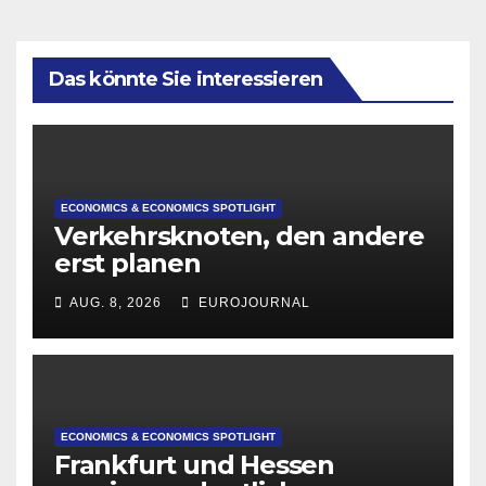
Das könnte Sie interessieren
ECONOMICS & ECONOMICS SPOTLIGHT
Verkehrsknoten, den andere
erst planen
AUG. 8, 2026
EUROJOURNAL
ECONOMICS & ECONOMICS SPOTLIGHT
Frankfurt und Hessen