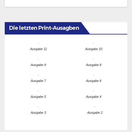
Reuter auf…
Die letzten Print-Ausagben
Ausgabe 11
Ausgabe 10
Ausgabe 9
Ausgabe 8
Ausgabe 7
Ausgabe 6
Ausgabe 5
Ausgabe 4
Ausgabe 3
Ausgabe 2