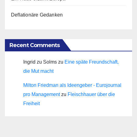
Deflationäre Gedanken
Recent Comments
Ingrid zu Solms
zu
Eine späte Freundschaft,
die Mut macht
Milton Friedman als Ideengeber - Eurojournal
pro Management
zu
Fleischhauer über die
Freiheit