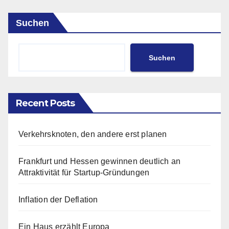
Suchen
Suchen
Recent Posts
Verkehrsknoten, den andere erst planen
Frankfurt und Hessen gewinnen deutlich an
Attraktivität für Startup-Gründungen
Inflation der Deflation
Ein Haus erzählt Europa