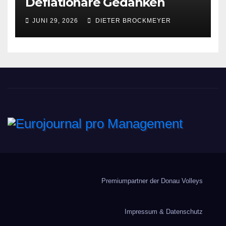
Deflationäre Gedanken
JUNI 29, 2026
DIETER BROCKMEYER
Eurojournal pro
Management
Premiumpartner der Donau Volleys
Impressum & Datenschutz