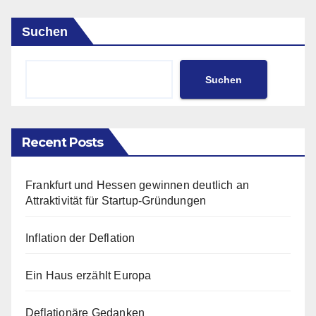
Suchen
Suchen
Recent Posts
Frankfurt und Hessen gewinnen deutlich an
Attraktivität für Startup-Gründungen
Inflation der Deflation
Ein Haus erzählt Europa
Deflationäre Gedanken