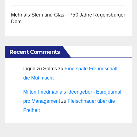
Mehr als Stein und Glas – 750 Jahre Regensburger
Dom
Recent Comments
Ingrid zu Solms
zu
Eine späte Freundschaft,
die Mut macht
Milton Friedman als Ideengeber - Eurojournal
pro Management
zu
Fleischhauer über die
Freiheit