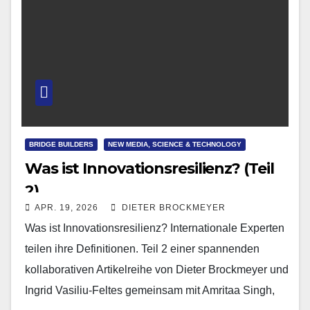
BRIDGE BUILDERS
NEW MEDIA, SCIENCE & TECHNOLOGY
Was ist Innovationsresilienz? (Teil
2)
APR. 19, 2026
DIETER BROCKMEYER
Was ist Innovationsresilienz? Internationale Experten
teilen ihre Definitionen. Teil 2 einer spannenden
kollaborativen Artikelreihe von Dieter Brockmeyer und
Ingrid Vasiliu-Feltes gemeinsam mit Amritaa Singh,