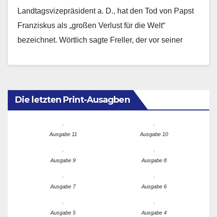
Landtagsvizepräsident a. D., hat den Tod von Papst
Franziskus als „großen Verlust für die Welt“
bezeichnet. Wörtlich sagte Freller, der vor seiner
politischen…
Die letzten Print-Ausagben
Ausgabe 11
Ausgabe 10
Ausgabe 9
Ausgabe 8
Ausgabe 7
Ausgabe 6
Ausgabe 5
Ausgabe 4