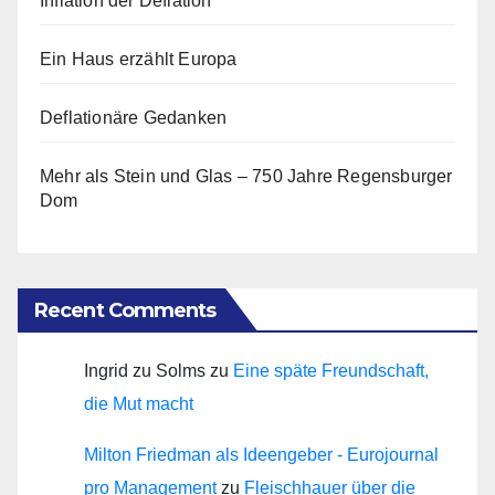
Inflation der Deflation
Ein Haus erzählt Europa
Deflationäre Gedanken
Mehr als Stein und Glas – 750 Jahre Regensburger
Dom
Recent Comments
Ingrid zu Solms
zu
Eine späte Freundschaft,
die Mut macht
Milton Friedman als Ideengeber - Eurojournal
pro Management
zu
Fleischhauer über die