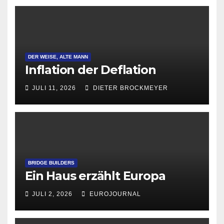
DER WEISE, ALTE MANN
Inflation der Deflation
JULI 11, 2026
DIETER BROCKMEYER
BRIDGE BUILDERS
Ein Haus erzählt Europa
JULI 2, 2026
EUROJOURNAL