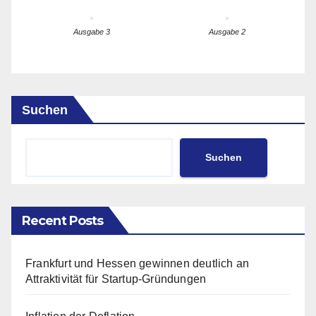
Ausgabe 3
Ausgabe 2
Suchen
Suchen
Recent Posts
Frankfurt und Hessen gewinnen deutlich an
Attraktivität für Startup-Gründungen