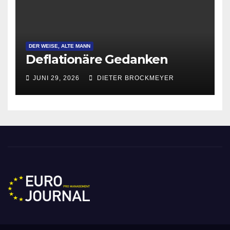
DER WEISE, ALTE MANN
Deflationäre Gedanken
JUNI 29, 2026
DIETER BROCKMEYER
Eurojournal pro