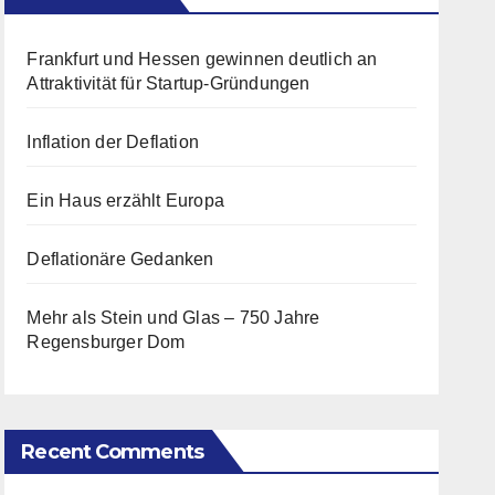
Frankfurt und Hessen gewinnen deutlich an
Attraktivität für Startup-Gründungen
Inflation der Deflation
Ein Haus erzählt Europa
Deflationäre Gedanken
Mehr als Stein und Glas – 750 Jahre
Regensburger Dom
Recent Comments