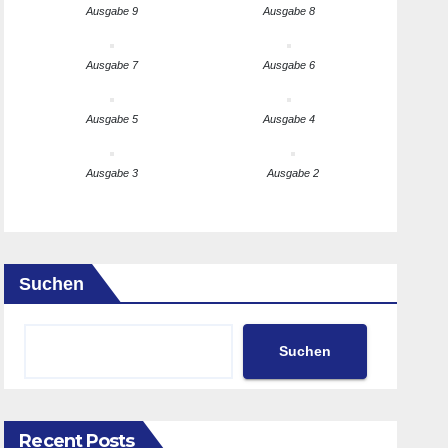
Ausgabe 9
Ausgabe 8
Ausgabe 7
Ausgabe 6
Ausgabe 5
Ausgabe 4
Ausgabe 3
Ausgabe 2
Suchen
Suchen
Recent Posts