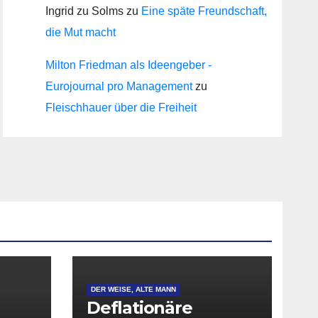
Ingrid zu Solms
zu
Eine späte Freundschaft,
die Mut macht
Milton Friedman als Ideengeber -
Eurojournal pro Management
zu
Fleischhauer über die Freiheit
DER WEISE, ALTE MANN
Deflationäre