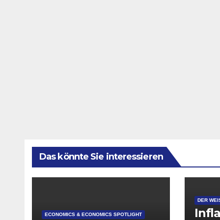
Das könnte Sie interessieren
DER WEI
Infl
ECONOMICS & ECONOMICS SPOTLIGHT