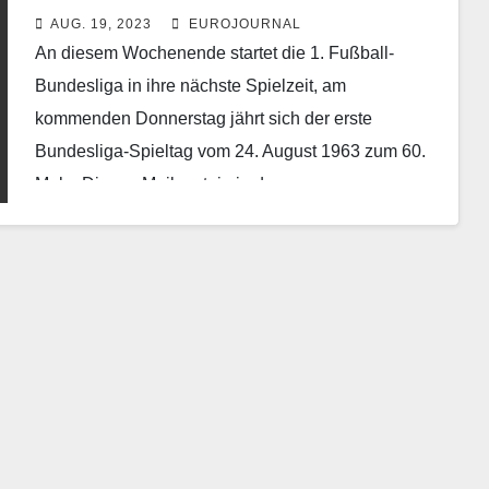
AUG. 19, 2023
EUROJOURNAL
An diesem Wochenende startet die 1. Fußball-
Bundesliga in ihre nächste Spielzeit, am
kommenden Donnerstag jährt sich der erste
Bundesliga-Spieltag vom 24. August 1963 zum 60.
Male. Diesen Meilenstein in der…