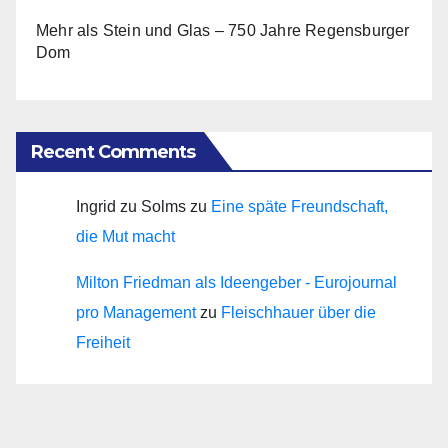
Mehr als Stein und Glas – 750 Jahre Regensburger
Dom
Recent Comments
Ingrid zu Solms
zu
Eine späte Freundschaft,
die Mut macht
Milton Friedman als Ideengeber - Eurojournal
pro Management
zu
Fleischhauer über die
Freiheit