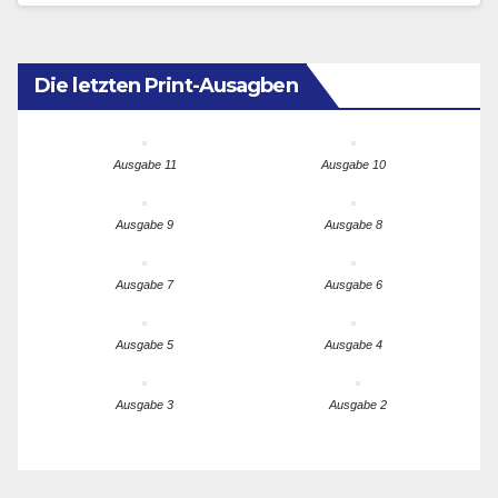
Die letzten Print-Ausagben
Ausgabe 11
Ausgabe 10
Ausgabe 9
Ausgabe 8
Ausgabe 7
Ausgabe 6
Ausgabe 5
Ausgabe 4
Ausgabe 3
Ausgabe 2