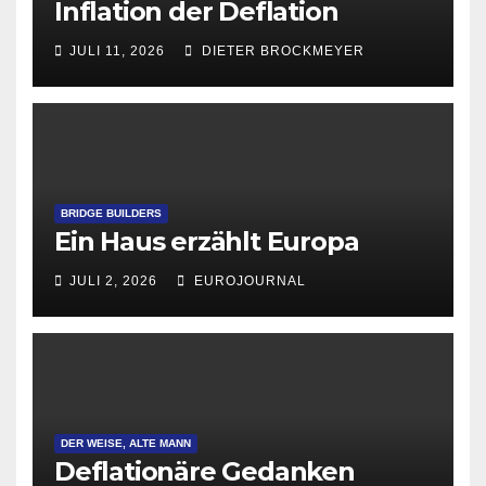
Inflation der Deflation
JULI 11, 2026
DIETER BROCKMEYER
BRIDGE BUILDERS
Ein Haus erzählt Europa
JULI 2, 2026
EUROJOURNAL
DER WEISE, ALTE MANN
Deflationäre Gedanken