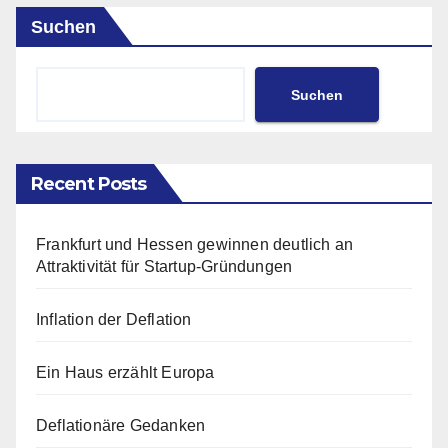
Suchen
Suchen
Recent Posts
Frankfurt und Hessen gewinnen deutlich an
Attraktivität für Startup-Gründungen
Inflation der Deflation
Ein Haus erzählt Europa
Deflationäre Gedanken