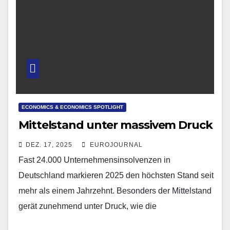
ECONOMICS & ECONOMICS SPOTLIGHT
Mittelstand unter massivem Druck
DEZ. 17, 2025
EUROJOURNAL
Fast 24.000 Unternehmensinsolvenzen in
Deutschland markieren 2025 den höchsten Stand seit
mehr als einem Jahrzehnt. Besonders der Mittelstand
gerät zunehmend unter Druck, wie die
Wirtschaftsauskunftei Creditreform meldet.