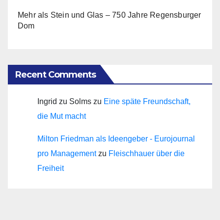
Mehr als Stein und Glas – 750 Jahre Regensburger
Dom
Recent Comments
Ingrid zu Solms
zu
Eine späte Freundschaft,
die Mut macht
Milton Friedman als Ideengeber - Eurojournal
pro Management
zu
Fleischhauer über die
Freiheit