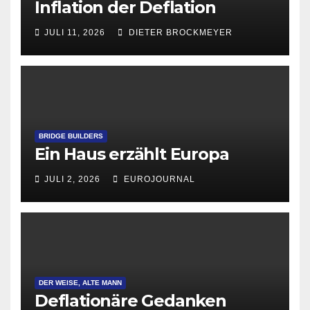
Inflation der Deflation
JULI 11, 2026
DIETER BROCKMEYER
BRIDGE BUILDERS
Ein Haus erzählt Europa
JULI 2, 2026
EUROJOURNAL
DER WEISE, ALTE MANN
Deflationäre Gedanken