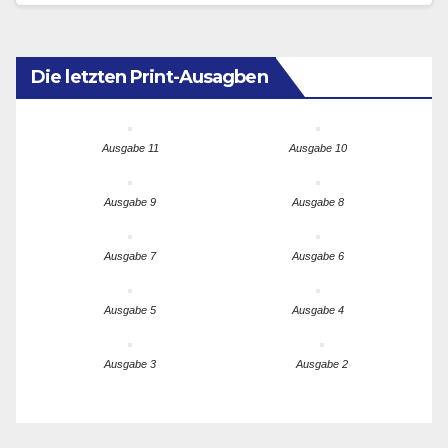
Die letzten Print-Ausagben
Ausgabe 11
Ausgabe 10
Ausgabe 9
Ausgabe 8
Ausgabe 7
Ausgabe 6
Ausgabe 5
Ausgabe 4
Ausgabe 3
Ausgabe 2