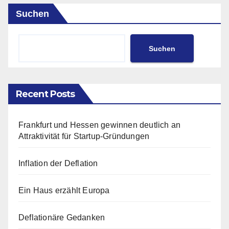
Suchen
Suchen
Recent Posts
Frankfurt und Hessen gewinnen deutlich an
Attraktivität für Startup-Gründungen
Inflation der Deflation
Ein Haus erzählt Europa
Deflationäre Gedanken