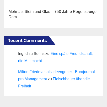
Mehr als Stein und Glas – 750 Jahre Regensburger
Dom
Recent Comments
Ingrid zu Solms
zu
Eine späte Freundschaft,
die Mut macht
Milton Friedman als Ideengeber - Eurojournal
pro Management
zu
Fleischhauer über die
Freiheit