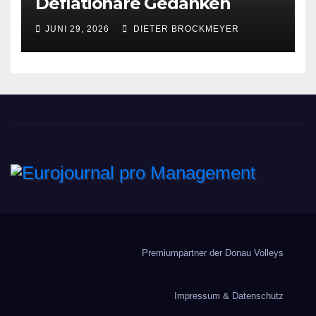
Deflationäre Gedanken
JUNI 29, 2026
DIETER BROCKMEYER
Eurojournal pro
Management
Premiumpartner der Donau Volleys
Impressum & Datenschutz