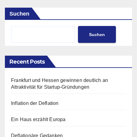
Suchen
Suchen
Recent Posts
Frankfurt und Hessen gewinnen deutlich an
Attraktivität für Startup-Gründungen
Inflation der Deflation
Ein Haus erzählt Europa
Deflationäre Gedanken