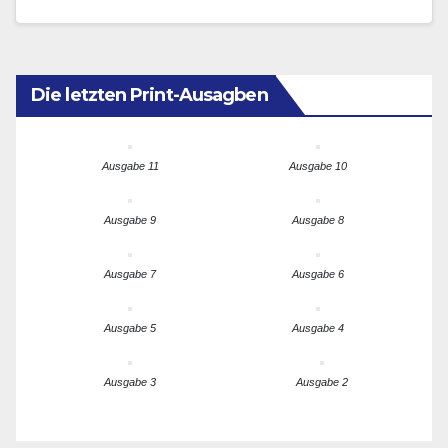
zweite Blick erklärt…
Die letzten Print-Ausagben
Ausgabe 11
Ausgabe 10
Ausgabe 9
Ausgabe 8
Ausgabe 7
Ausgabe 6
Ausgabe 5
Ausgabe 4
Ausgabe 3
Ausgabe 2