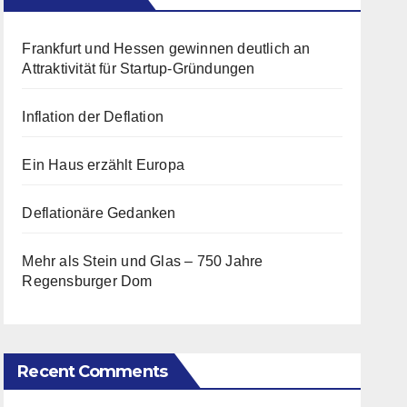
Frankfurt und Hessen gewinnen deutlich an
Attraktivität für Startup-Gründungen
Inflation der Deflation
Ein Haus erzählt Europa
Deflationäre Gedanken
Mehr als Stein und Glas – 750 Jahre
Regensburger Dom
Recent Comments