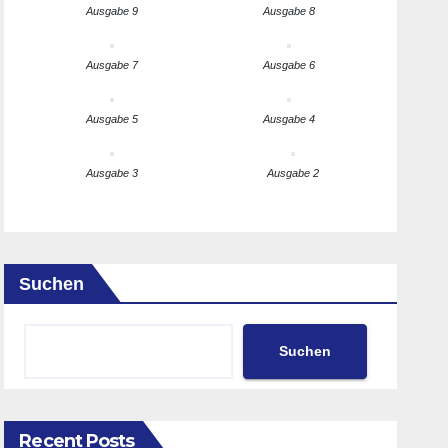
Ausgabe 9
Ausgabe 8
Ausgabe 7
Ausgabe 6
Ausgabe 5
Ausgabe 4
Ausgabe 3
Ausgabe 2
Suchen
Suchen
Recent Posts