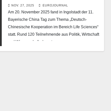
NOV. 27, 2025
EUROJOURNAL
Am 20. November 2025 fand in Ingolstadt der 11.
Bayerische China Tag zum Thema „Deutsch-
Chinesische Kooperation im Bereich Life Sciences“
statt. Rund 120 Teilnehmende aus Politik, Wirtschaft
und Wissenschaft, darunter…