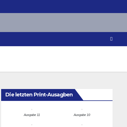
Die letzten Print-Ausagben
Ausgabe 11
Ausgabe 10