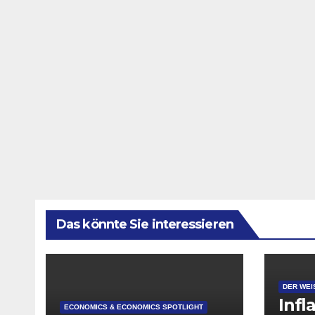
Das könnte Sie interessieren
DER WEI
Infl
ECONOMICS & ECONOMICS SPOTLIGHT