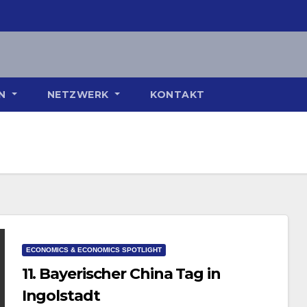
ON
NETZWERK
KONTAKT
ECONOMICS & ECONOMICS SPOTLIGHT
11. Bayerischer China Tag in
Ingolstadt