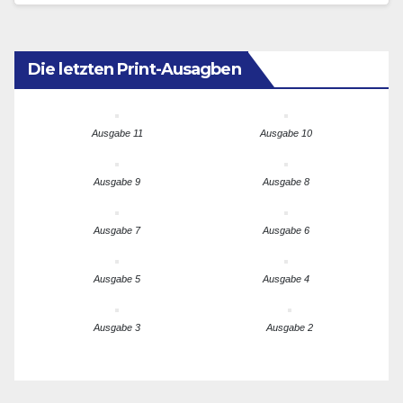
Die letzten Print-Ausagben
Ausgabe 11
Ausgabe 10
Ausgabe 9
Ausgabe 8
Ausgabe 7
Ausgabe 6
Ausgabe 5
Ausgabe 4
Ausgabe 3
Ausgabe 2