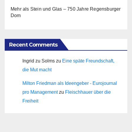
Mehr als Stein und Glas – 750 Jahre Regensburger
Dom
Recent Comments
Ingrid zu Solms
zu
Eine späte Freundschaft,
die Mut macht
Milton Friedman als Ideengeber - Eurojournal
pro Management
zu
Fleischhauer über die
Freiheit