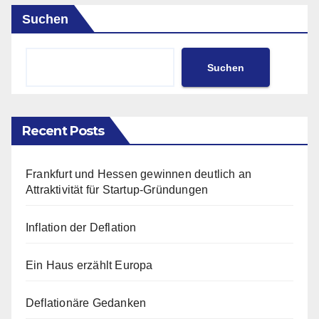
Suchen
Suchen
Recent Posts
Frankfurt und Hessen gewinnen deutlich an
Attraktivität für Startup-Gründungen
Inflation der Deflation
Ein Haus erzählt Europa
Deflationäre Gedanken