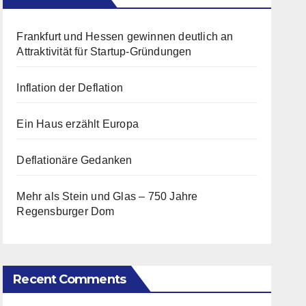
Frankfurt und Hessen gewinnen deutlich an
Attraktivität für Startup-Gründungen
Inflation der Deflation
Ein Haus erzählt Europa
Deflationäre Gedanken
Mehr als Stein und Glas – 750 Jahre
Regensburger Dom
Recent Comments