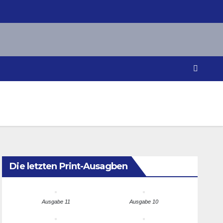
Die letzten Print-Ausagben
Ausgabe 11
Ausgabe 10