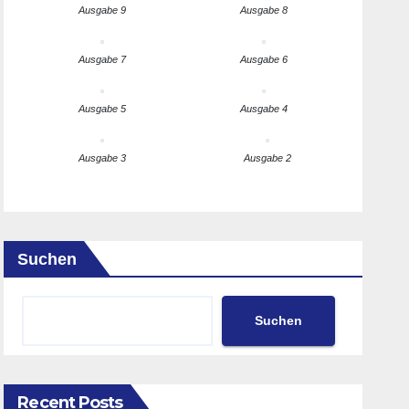
Ausgabe 9
Ausgabe 8
Ausgabe 7
Ausgabe 6
Ausgabe 5
Ausgabe 4
Ausgabe 3
Ausgabe 2
Suchen
Suchen
Recent Posts