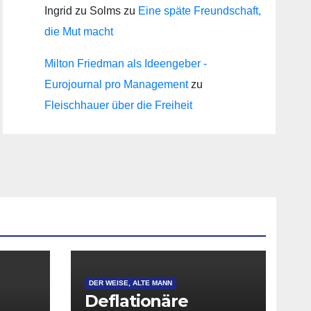
Ingrid zu Solms
zu
Eine späte Freundschaft,
die Mut macht
Milton Friedman als Ideengeber -
Eurojournal pro Management
zu
Fleischhauer über die Freiheit
DER WEISE, ALTE MANN
Deflationäre