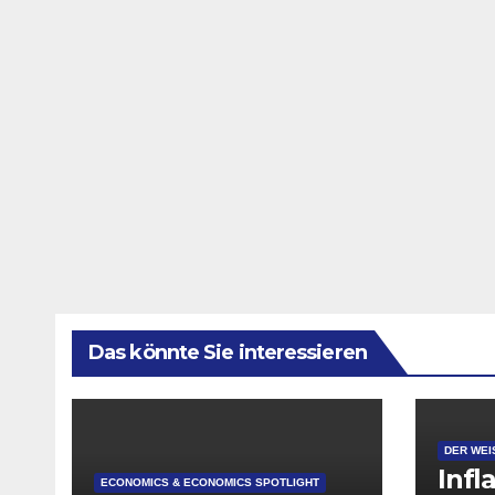
Das könnte Sie interessieren
DER WEI
Infl
ECONOMICS & ECONOMICS SPOTLIGHT