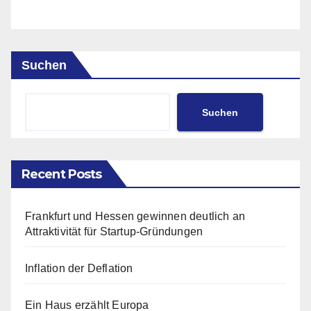
Suchen
Suchen
Recent Posts
Frankfurt und Hessen gewinnen deutlich an
Attraktivität für Startup-Gründungen
Inflation der Deflation
Ein Haus erzählt Europa