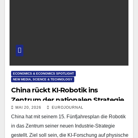
ECONOMICS & ECONOMICS SPOTLIGHT
NEW MEDIA, SCIENCE & TECHNOLOGY
China rückt KI-Robotik ins
Zentrum der nationalen Strategie
MAI 20, 2026
EUROJOURNAL
China hat mit seinem 15. Fünfjahresplan die Robotik
in das Zentrum seiner neuen Industrie-Strategie
gestellt. Ziel soll sein, die KI-Forschung auf physische