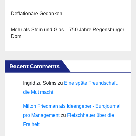
Deflationäre Gedanken
Mehr als Stein und Glas – 750 Jahre Regensburger
Dom
Recent Comments
Ingrid zu Solms
zu
Eine späte Freundschaft,
die Mut macht
Milton Friedman als Ideengeber - Eurojournal
pro Management
zu
Fleischhauer über die
Freiheit