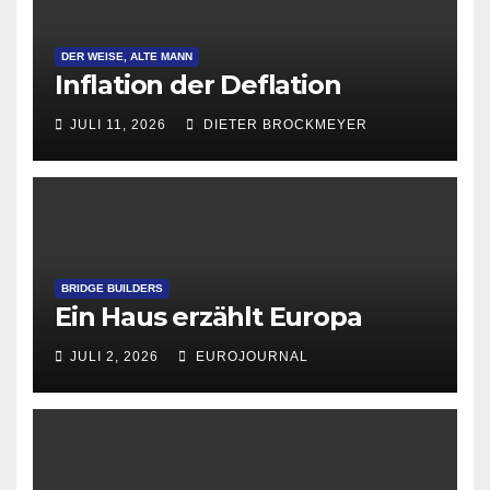
DER WEISE, ALTE MANN
Inflation der Deflation
JULI 11, 2026
DIETER BROCKMEYER
BRIDGE BUILDERS
Ein Haus erzählt Europa
JULI 2, 2026
EUROJOURNAL