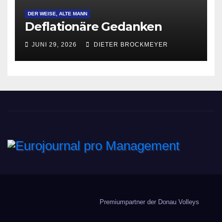
DER WEISE, ALTE MANN
Deflationäre Gedanken
JUNI 29, 2026
DIETER BROCKMEYER
Eurojournal pro
Management
Premiumpartner der Donau Volleys