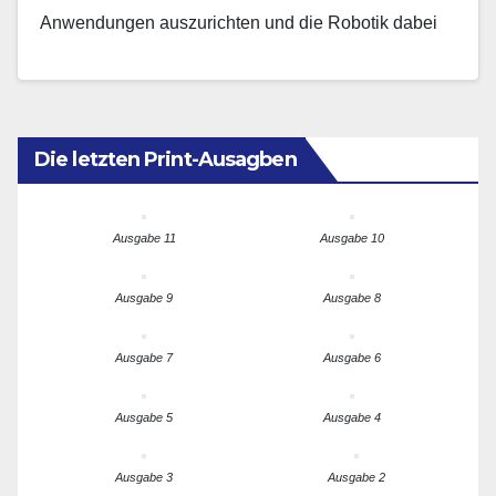
Anwendungen auszurichten und die Robotik dabei
als Haupttreiber…
Die letzten Print-Ausagben
Ausgabe 11
Ausgabe 10
Ausgabe 9
Ausgabe 8
Ausgabe 7
Ausgabe 6
Ausgabe 5
Ausgabe 4
Ausgabe 3
Ausgabe 2