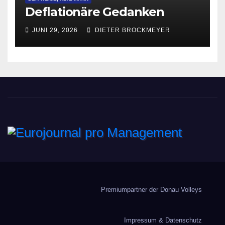
Deflationäre Gedanken
JUNI 29, 2026
DIETER BROCKMEYER
Eurojournal pro
Management
Premiumpartner der Donau Volleys
Impressum & Datenschutz