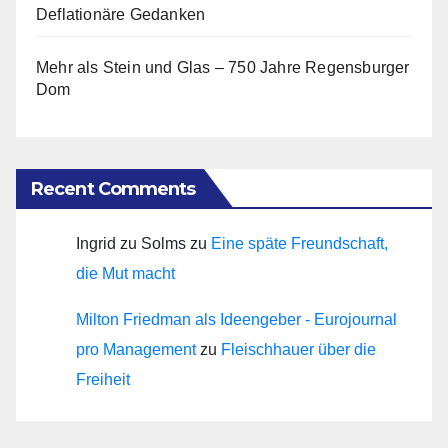
Deflationäre Gedanken
Mehr als Stein und Glas – 750 Jahre Regensburger
Dom
Recent Comments
Ingrid zu Solms
zu
Eine späte Freundschaft,
die Mut macht
Milton Friedman als Ideengeber - Eurojournal
pro Management
zu
Fleischhauer über die
Freiheit