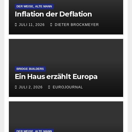
DER WEISE, ALTE MANN
Inflation der Deflation
JULI 11, 2026
DIETER BROCKMEYER
BRIDGE BUILDERS
Ein Haus erzählt Europa
JULI 2, 2026
EUROJOURNAL
DER WEISE, ALTE MANN