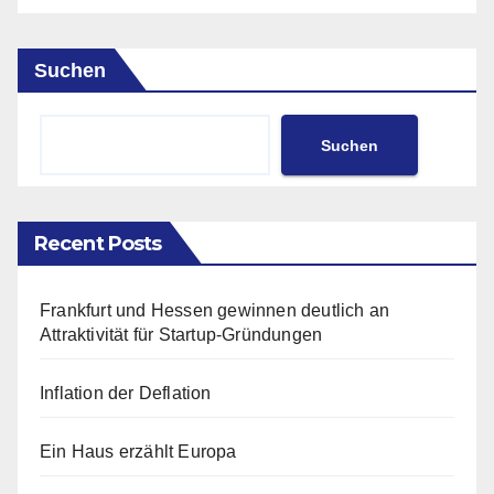
Suchen
Suchen
Recent Posts
Frankfurt und Hessen gewinnen deutlich an
Attraktivität für Startup-Gründungen
Inflation der Deflation
Ein Haus erzählt Europa