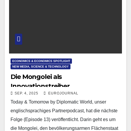
ECONOMICS & ECONOMICS SPOTLIGHT
NEW MEDIA, SCIENCE & TECHNOLOGY
Die Mongolei als
Innovationstreiber
SEP. 4, 2025
EUROJOURNAL
Today & Tomorrow by Diplomatic World, unser
englischsprachiges Partnerpodcast, hat die nächste
Folge (Episode 13) veröffentlicht. Darin geht es um
die Mongolei, den bevölkerungsarmen Flächenstaat