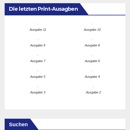
Die letzten Print-Ausagben
Ausgabe 11
Ausgabe 10
Ausgabe 9
Ausgabe 8
Ausgabe 7
Ausgabe 6
Ausgabe 5
Ausgabe 4
Ausgabe 3
Ausgabe 2
Suchen