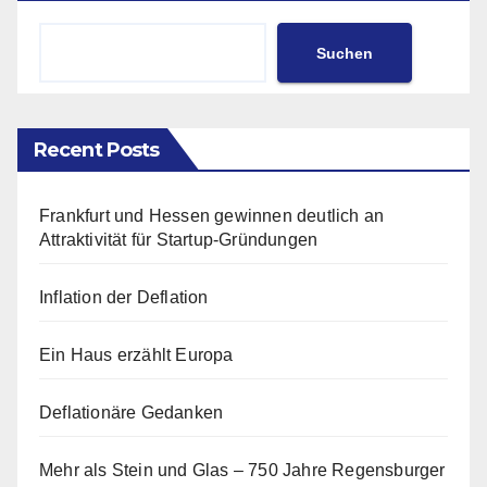
Suchen
Recent Posts
Frankfurt und Hessen gewinnen deutlich an
Attraktivität für Startup-Gründungen
Inflation der Deflation
Ein Haus erzählt Europa
Deflationäre Gedanken
Mehr als Stein und Glas – 750 Jahre Regensburger