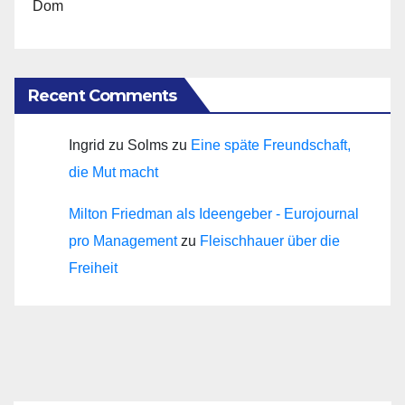
Dom
Recent Comments
Ingrid zu Solms
zu
Eine späte Freundschaft,
die Mut macht
Milton Friedman als Ideengeber - Eurojournal
pro Management
zu
Fleischhauer über die
Freiheit