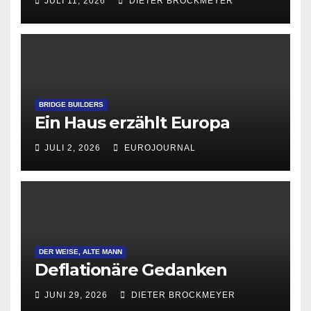
JULI 11, 2026
DIETER BROCKMEYER
BRIDGE BUILDERS
Ein Haus erzählt Europa
JULI 2, 2026
EUROJOURNAL
DER WEISE, ALTE MANN
Deflationäre Gedanken
JUNI 29, 2026
DIETER BROCKMEYER