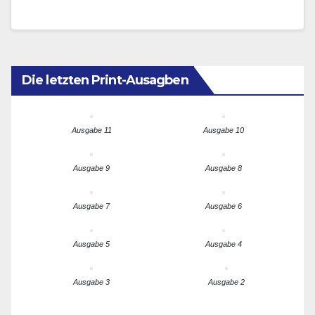
als Haupttreiber…
Die letzten Print-Ausagben
Ausgabe 11
Ausgabe 10
Ausgabe 9
Ausgabe 8
Ausgabe 7
Ausgabe 6
Ausgabe 5
Ausgabe 4
Ausgabe 3
Ausgabe 2