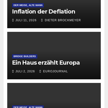
DER WEISE, ALTE MANN
Inflation der Deflation
JULI 11, 2026
DIETER BROCKMEYER
BRIDGE BUILDERS
Ein Haus erzählt Europa
JULI 2, 2026
EUROJOURNAL
DER WEISE, ALTE MANN