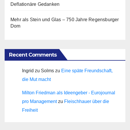
Deflationäre Gedanken
Mehr als Stein und Glas – 750 Jahre Regensburger
Dom
Recent Comments
Ingrid zu Solms
zu
Eine späte Freundschaft,
die Mut macht
Milton Friedman als Ideengeber - Eurojournal
pro Management
zu
Fleischhauer über die
Freiheit