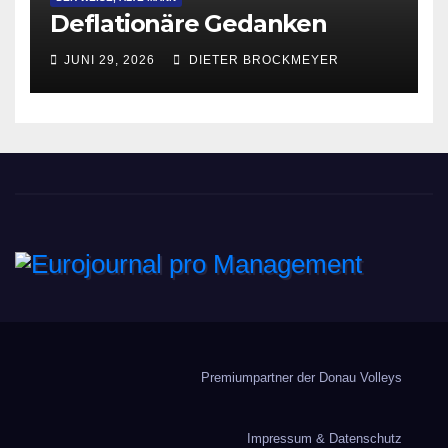
Deflationäre Gedanken
JUNI 29, 2026
DIETER BROCKMEYER
Eurojournal pro
Management
Premiumpartner der Donau Volleys
Impressum & Datenschutz