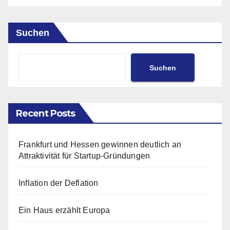
Suchen
Suchen
Recent Posts
Frankfurt und Hessen gewinnen deutlich an
Attraktivität für Startup-Gründungen
Inflation der Deflation
Ein Haus erzählt Europa