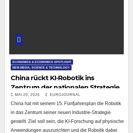
ECONOMICS & ECONOMICS SPOTLIGHT
NEW MEDIA, SCIENCE & TECHNOLOGY
China rückt KI-Robotik ins
Zentrum der nationalen Strategie
MAI 20, 2026
EUROJOURNAL
China hat mit seinem 15. Fünfjahresplan die Robotik
in das Zentrum seiner neuen Industrie-Strategie
gestellt. Ziel soll sein, die KI-Forschung auf physische
Anwendungen auszurichten und die Robotik dabei