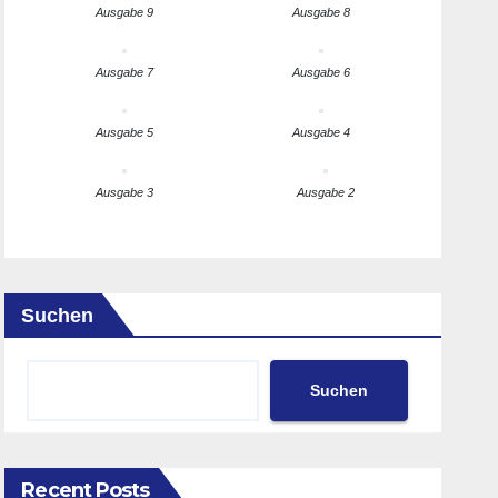
Ausgabe 9
Ausgabe 8
Ausgabe 7
Ausgabe 6
Ausgabe 5
Ausgabe 4
Ausgabe 3
Ausgabe 2
Suchen
Suchen
Recent Posts