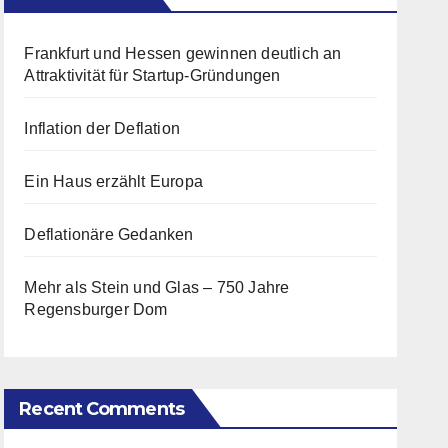
Frankfurt und Hessen gewinnen deutlich an
Attraktivität für Startup-Gründungen
Inflation der Deflation
Ein Haus erzählt Europa
Deflationäre Gedanken
Mehr als Stein und Glas – 750 Jahre
Regensburger Dom
Recent Comments