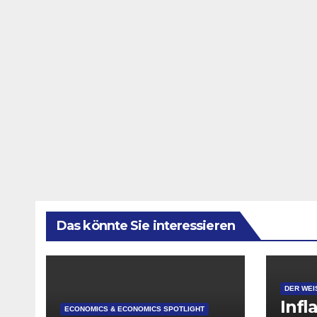
Das könnte Sie interessieren
DER WEI
Infl
ECONOMICS & ECONOMICS SPOTLIGHT