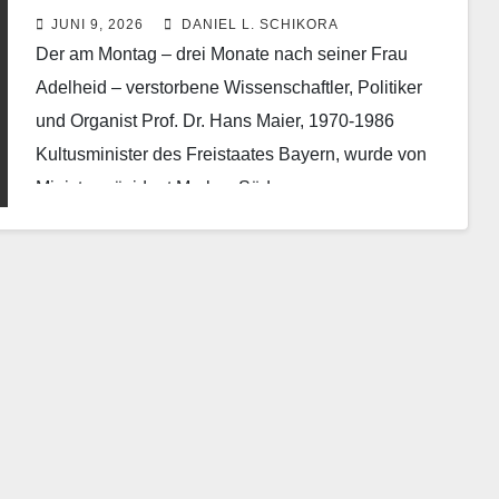
JUNI 9, 2026
DANIEL L. SCHIKORA
Der am Montag – drei Monate nach seiner Frau
Adelheid – verstorbene Wissenschaftler, Politiker
und Organist Prof. Dr. Hans Maier, 1970-1986
Kultusminister des Freistaates Bayern, wurde von
Ministerpräsident Markus Söder…