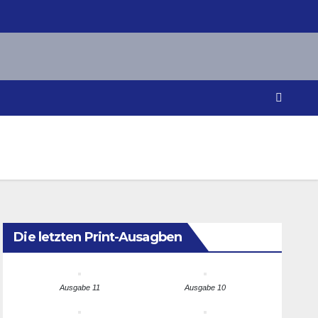
Die letzten Print-Ausagben
Ausgabe 11
Ausgabe 10