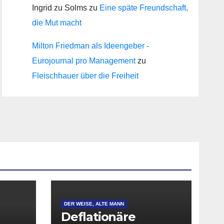
Ingrid zu Solms
zu
Eine späte Freundschaft,
die Mut macht
Milton Friedman als Ideengeber -
Eurojournal pro Management
zu
Fleischhauer über die Freiheit
DER WEISE, ALTE MANN
Deflationäre