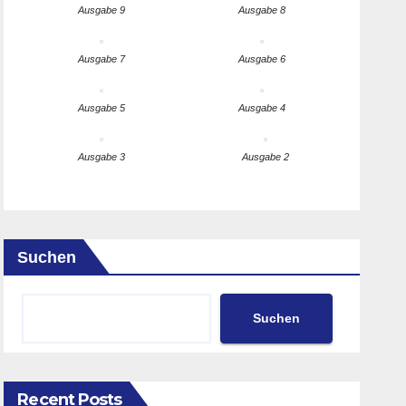
Ausgabe 9
Ausgabe 8
Ausgabe 7
Ausgabe 6
Ausgabe 5
Ausgabe 4
Ausgabe 3
Ausgabe 2
Suchen
Suchen
Recent Posts