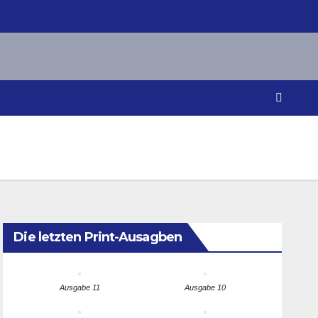
Die letzten Print-Ausagben
Ausgabe 11
Ausgabe 10