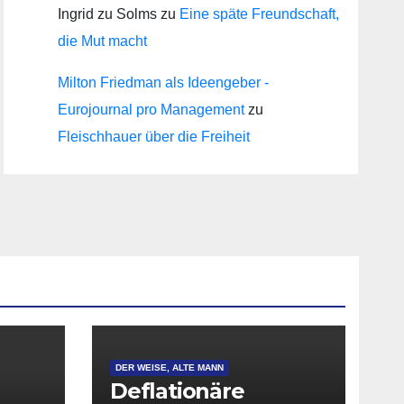
Ingrid zu Solms
zu
Eine späte Freundschaft,
die Mut macht
Milton Friedman als Ideengeber -
Eurojournal pro Management
zu
Fleischhauer über die Freiheit
DER WEISE, ALTE MANN
Deflationäre