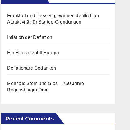
Frankfurt und Hessen gewinnen deutlich an
Attraktivität für Startup-Gründungen
Inflation der Deflation
Ein Haus erzählt Europa
Deflationäre Gedanken
Mehr als Stein und Glas – 750 Jahre
Regensburger Dom
Recent Comments