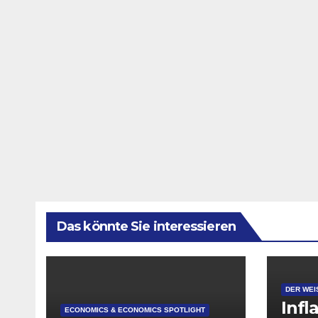
Das könnte Sie interessieren
DER WEI
Infl
ECONOMICS & ECONOMICS SPOTLIGHT