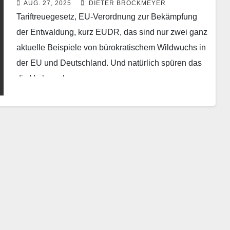
AUG. 27, 2025
DIETER BROCKMEYER
Tariftreuegesetz, EU-Verordnung zur Bekämpfung
der Entwaldung, kurz EUDR, das sind nur zwei ganz
aktuelle Beispiele von bürokratischem Wildwuchs in
der EU und Deutschland. Und natürlich spüren das
die Verbraucher am…