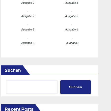
Ausgabe 9
Ausgabe 8
Ausgabe 7
Ausgabe 6
Ausgabe 5
Ausgabe 4
Ausgabe 3
Ausgabe 2
Suchen
Suchen
Recent Posts