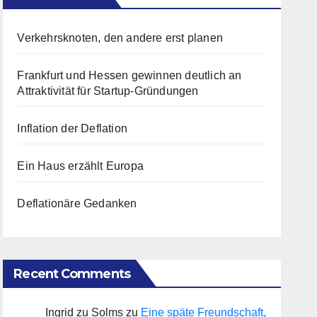
Verkehrsknoten, den andere erst planen
Frankfurt und Hessen gewinnen deutlich an
Attraktivität für Startup-Gründungen
Inflation der Deflation
Ein Haus erzählt Europa
Deflationäre Gedanken
Recent Comments
Ingrid zu Solms
zu
Eine späte Freundschaft,