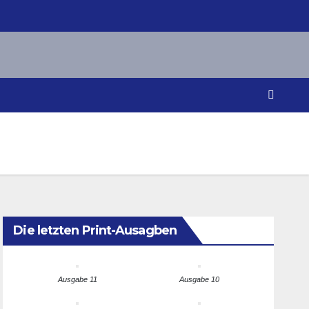
Die letzten Print-Ausagben
Ausgabe 11
Ausgabe 10