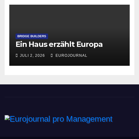
BRIDGE BUILDERS
Ein Haus erzählt Europa
JULI 2, 2026
EUROJOURNAL
Eurojournal pro