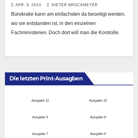
APR. 9, 2024
DIETER BROCKMEYER
Bürokratie kann am einfachsten da beseitigt werden,
wo sie entstanden ist, in den einzelnen
Fachministerien. Doch dort will man die Kontrolle.
Die letzten Print-Ausagben
Ausgabe 11
Ausgabe 10
Ausgabe 9
Ausgabe 8
Ausgabe 7
Ausgabe 6