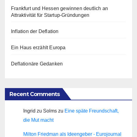
Frankfurt und Hessen gewinnen deutlich an
Attraktivität für Startup-Gründungen
Inflation der Deflation
Ein Haus erzählt Europa
Deflationäre Gedanken
Recent Comments
Ingrid zu Solms
zu
Eine späte Freundschaft,
die Mut macht
Milton Friedman als Ideengeber - Eurojournal