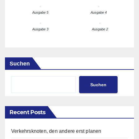
Ausgabe 5
Ausgabe 4
Ausgabe 3
Ausgabe 2
Suchen
Suchen
Recent Posts
Verkehrsknoten, den andere erst planen