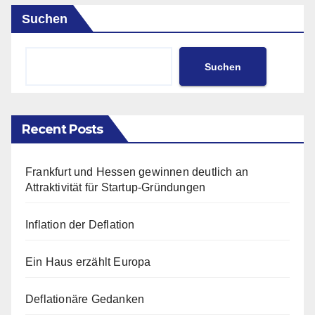
Suchen
Suchen
Recent Posts
Frankfurt und Hessen gewinnen deutlich an
Attraktivität für Startup-Gründungen
Inflation der Deflation
Ein Haus erzählt Europa
Deflationäre Gedanken