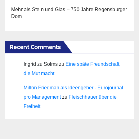
Mehr als Stein und Glas – 750 Jahre Regensburger
Dom
Recent Comments
Ingrid zu Solms
zu
Eine späte Freundschaft,
die Mut macht
Milton Friedman als Ideengeber - Eurojournal
pro Management
zu
Fleischhauer über die
Freiheit