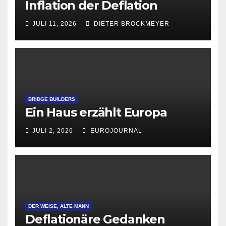
Inflation der Deflation
JULI 11, 2026
DIETER BROCKMEYER
BRIDGE BUILDERS
Ein Haus erzählt Europa
JULI 2, 2026
EUROJOURNAL
DER WEISE, ALTE MANN
Deflationäre Gedanken