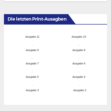
werdenden…
Die letzten Print-Ausagben
Ausgabe 11
Ausgabe 10
Ausgabe 9
Ausgabe 8
Ausgabe 7
Ausgabe 6
Ausgabe 5
Ausgabe 4
Ausgabe 3
Ausgabe 2