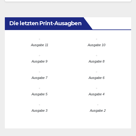
Die letzten Print-Ausagben
Ausgabe 11
Ausgabe 10
Ausgabe 9
Ausgabe 8
Ausgabe 7
Ausgabe 6
Ausgabe 5
Ausgabe 4
Ausgabe 3
Ausgabe 2