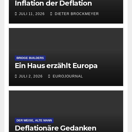
Inflation der Deflation
JULI 11, 2026
DIETER BROCKMEYER
BRIDGE BUILDERS
Ein Haus erzählt Europa
JULI 2, 2026
EUROJOURNAL
DER WEISE, ALTE MANN
Deflationäre Gedanken