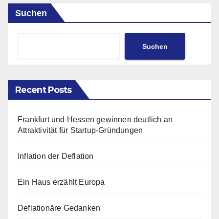
Suchen
Suchen
Recent Posts
Frankfurt und Hessen gewinnen deutlich an
Attraktivität für Startup-Gründungen
Inflation der Deflation
Ein Haus erzählt Europa
Deflationäre Gedanken