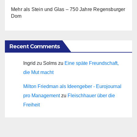
Mehr als Stein und Glas – 750 Jahre Regensburger
Dom
Recent Comments
Ingrid zu Solms
zu
Eine späte Freundschaft,
die Mut macht
Milton Friedman als Ideengeber - Eurojournal
pro Management
zu
Fleischhauer über die
Freiheit