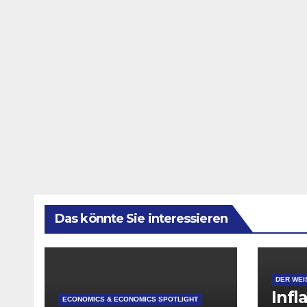
Das könnte Sie interessieren
DER WEI
Infl
ECONOMICS & ECONOMICS SPOTLIGHT