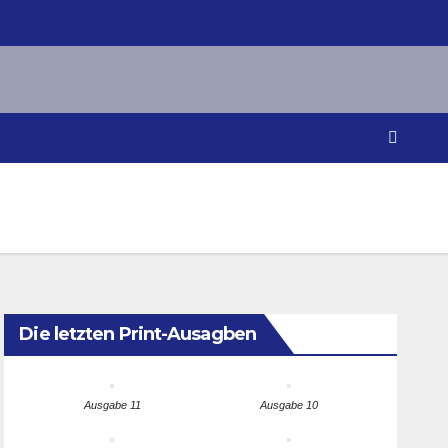
Die letzten Print-Ausagben
Ausgabe 11
Ausgabe 10