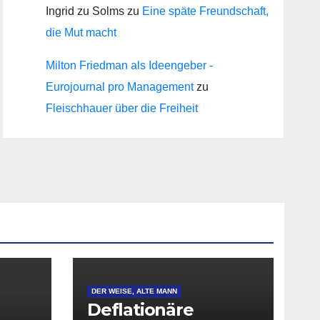
Ingrid zu Solms
zu
Eine späte Freundschaft,
die Mut macht
Milton Friedman als Ideengeber -
Eurojournal pro Management
zu
Fleischhauer über die Freiheit
DER WEISE, ALTE MANN
Deflationäre