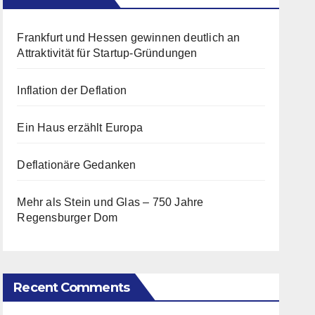
Frankfurt und Hessen gewinnen deutlich an
Attraktivität für Startup-Gründungen
Inflation der Deflation
Ein Haus erzählt Europa
Deflationäre Gedanken
Mehr als Stein und Glas – 750 Jahre
Regensburger Dom
Recent Comments