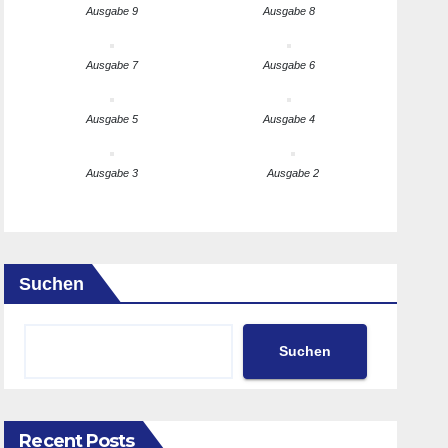
Ausgabe 9
Ausgabe 8
Ausgabe 7
Ausgabe 6
Ausgabe 5
Ausgabe 4
Ausgabe 3
Ausgabe 2
Suchen
Suchen
Recent Posts