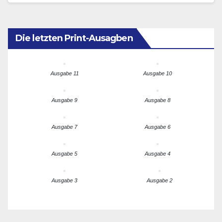
Die letzten Print-Ausagben
Ausgabe 11
Ausgabe 10
Ausgabe 9
Ausgabe 8
Ausgabe 7
Ausgabe 6
Ausgabe 5
Ausgabe 4
Ausgabe 3
Ausgabe 2