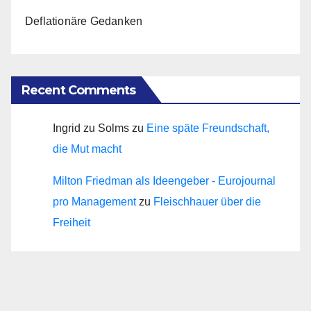
Deflationäre Gedanken
Recent Comments
Ingrid zu Solms
zu
Eine späte Freundschaft,
die Mut macht
Milton Friedman als Ideengeber - Eurojournal
pro Management
zu
Fleischhauer über die
Freiheit