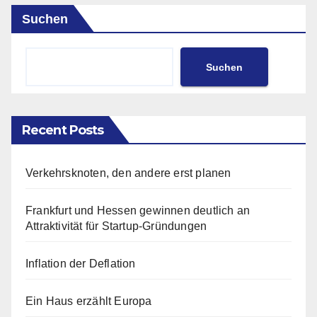
Suchen
Suchen
Recent Posts
Verkehrsknoten, den andere erst planen
Frankfurt und Hessen gewinnen deutlich an
Attraktivität für Startup-Gründungen
Inflation der Deflation
Ein Haus erzählt Europa