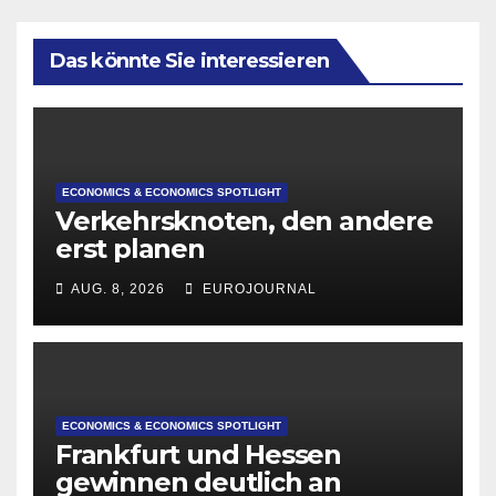
Das könnte Sie interessieren
ECONOMICS & ECONOMICS SPOTLIGHT
Verkehrsknoten, den andere
erst planen
AUG. 8, 2026
EUROJOURNAL
ECONOMICS & ECONOMICS SPOTLIGHT
Frankfurt und Hessen
gewinnen deutlich an