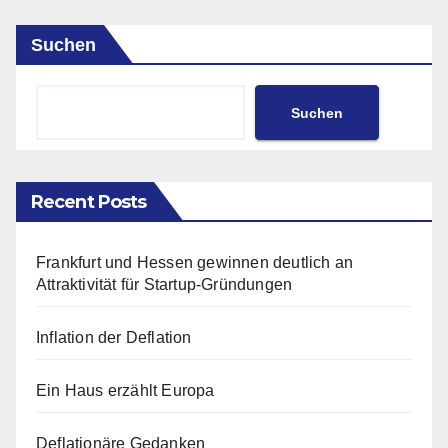
Suchen
Suchen
Recent Posts
Frankfurt und Hessen gewinnen deutlich an
Attraktivität für Startup-Gründungen
Inflation der Deflation
Ein Haus erzählt Europa
Deflationäre Gedanken