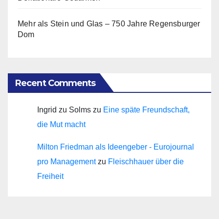
Mehr als Stein und Glas – 750 Jahre Regensburger
Dom
Recent Comments
Ingrid zu Solms
zu
Eine späte Freundschaft,
die Mut macht
Milton Friedman als Ideengeber - Eurojournal
pro Management
zu
Fleischhauer über die
Freiheit