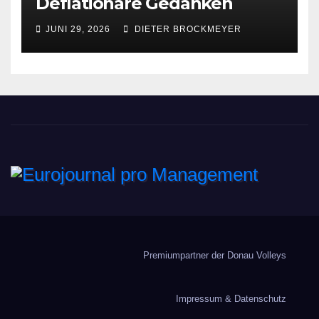
Deflationäre Gedanken
JUNI 29, 2026
DIETER BROCKMEYER
Eurojournal pro
Management
Premiumpartner der Donau Volleys
Impressum & Datenschutz