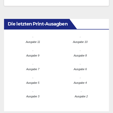
AGF steht…
Die letzten Print-Ausagben
Ausgabe 11
Ausgabe 10
Ausgabe 9
Ausgabe 8
Ausgabe 7
Ausgabe 6
Ausgabe 5
Ausgabe 4
Ausgabe 3
Ausgabe 2