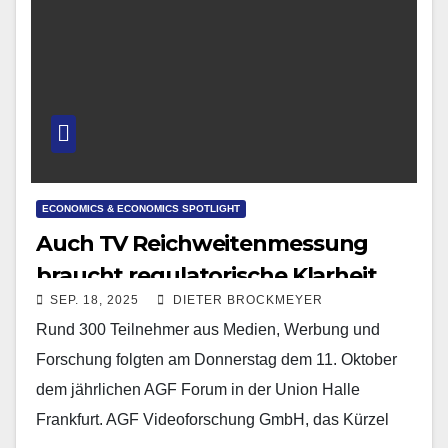
ECONOMICS & ECONOMICS SPOTLIGHT
Auch TV Reichweitenmessung
braucht regulatorische Klarheit
SEP. 18, 2025
DIETER BROCKMEYER
Rund 300 Teilnehmer aus Medien, Werbung und
Forschung folgten am Donnerstag dem 11. Oktober
dem jährlichen AGF Forum in der Union Halle
Frankfurt. AGF Videoforschung GmbH, das Kürzel