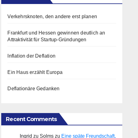
Verkehrsknoten, den andere erst planen
Frankfurt und Hessen gewinnen deutlich an
Attraktivität für Startup-Gründungen
Inflation der Deflation
Ein Haus erzählt Europa
Deflationäre Gedanken
Recent Comments
Ingrid zu Solms
zu
Eine späte Freundschaft,