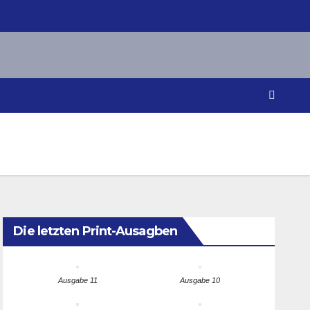
Die letzten Print-Ausagben
Ausgabe 11
Ausgabe 10