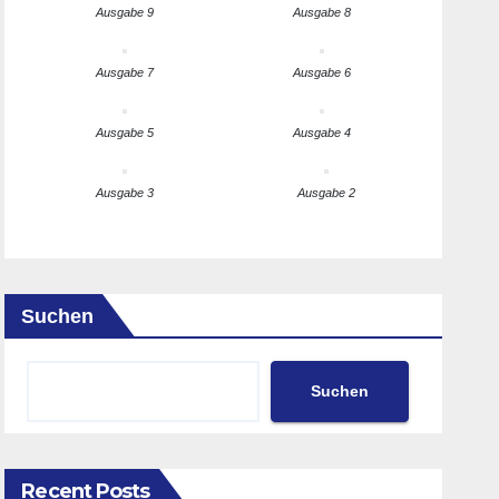
Ausgabe 9
Ausgabe 8
Ausgabe 7
Ausgabe 6
Ausgabe 5
Ausgabe 4
Ausgabe 3
Ausgabe 2
Suchen
Suchen
Recent Posts