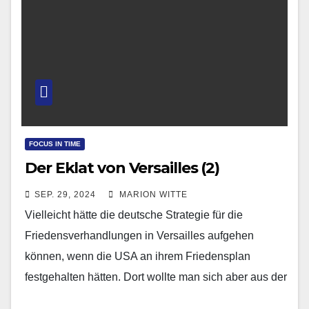
FOCUS IN TIME
Der Eklat von Versailles (2)
SEP. 29, 2024
MARION WITTE
Vielleicht hätte die deutsche Strategie für die
Friedensverhandlungen in Versailles aufgehen
können, wenn die USA an ihrem Friedensplan
festgehalten hätten. Dort wollte man sich aber aus der
europäischen Politik zurückziehen…