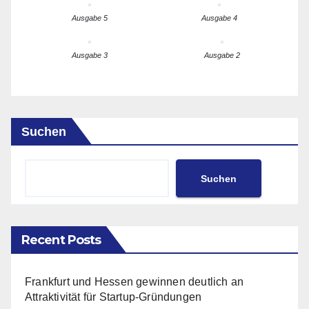
Ausgabe 5
Ausgabe 4
Ausgabe 3
Ausgabe 2
Suchen
Suchen
Recent Posts
Frankfurt und Hessen gewinnen deutlich an
Attraktivität für Startup-Gründungen