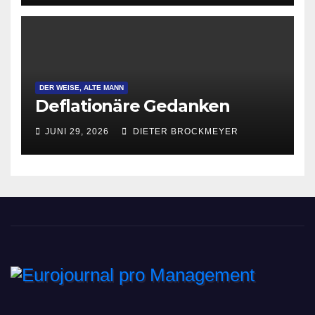
DER WEISE, ALTE MANN
Deflationäre Gedanken
JUNI 29, 2026
DIETER BROCKMEYER
Eurojournal pro