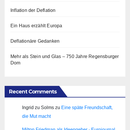
Inflation der Deflation
Ein Haus erzählt Europa
Deflationäre Gedanken
Mehr als Stein und Glas – 750 Jahre Regensburger
Dom
Recent Comments
Ingrid zu Solms
zu
Eine späte Freundschaft,
die Mut macht
Milton Friedman als Ideengeber - Eurojournal