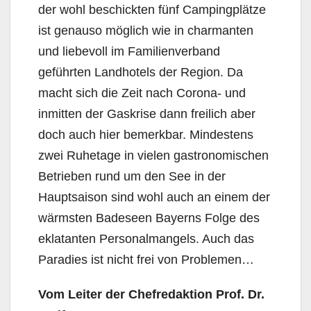
der wohl beschickten fünf Campingplätze
ist genauso möglich wie in charmanten
und liebevoll im Familienverband
geführten Landhotels der Region. Da
macht sich die Zeit nach Corona- und
inmitten der Gaskrise dann freilich aber
doch auch hier bemerkbar. Mindestens
zwei Ruhetage in vielen gastronomischen
Betrieben rund um den See in der
Hauptsaison sind wohl auch an einem der
wärmsten Badeseen Bayerns Folge des
eklatanten Personalmangels. Auch das
Paradies ist nicht frei von Problemen…
Vom Leiter der Chefredaktion Prof. Dr.