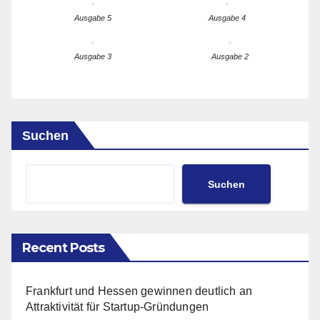
Ausgabe 5
Ausgabe 4
Ausgabe 3
Ausgabe 2
Suchen
Suchen
Recent Posts
Frankfurt und Hessen gewinnen deutlich an
Attraktivität für Startup-Gründungen