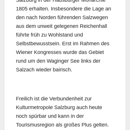
Salzburg in der Habsburger Monarchie
1805 erhalten. Insbesondere die Lage an
den nach Norden führenden Salzwegen
aus dem unweit gelegenen Reichenhall
führte früh zu Wohlstand und
Selbstbewusstsein. Erst im Rahmen des
Wiener Kongresses wurde das Gebiet
rund um den Waginger See links der
Salzach wieder bairisch.
Freilich ist die Verbundenheit zur
Kulturmetropole Salzburg auch heute
noch spürbar und kann in der
Tourismusregion als großes Plus gelten.