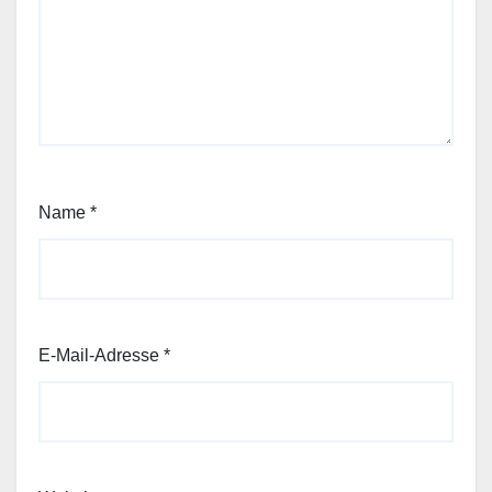
Name
*
E-Mail-Adresse
*