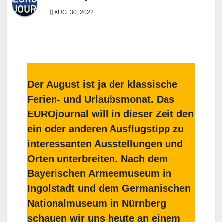
AUG. 30, 2022
Der August ist ja der klassische
Ferien- und Urlaubsmonat. Das
EUROjournal will in dieser Zeit den
ein oder anderen Ausflugstipp zu
interessanten Ausstellungen und
Orten unterbreiten. Nach dem
Bayerischen Armeemuseum in
Ingolstadt und dem Germanischen
Nationalmuseum in Nürnberg
schauen wir uns heute an einem