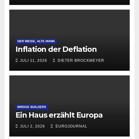
DER WEISE, ALTE MANN
Inflation der Deflation
JULI 11, 2026
DIETER BROCKMEYER
BRIDGE BUILDERS
Ein Haus erzählt Europa
JULI 2, 2026
EUROJOURNAL