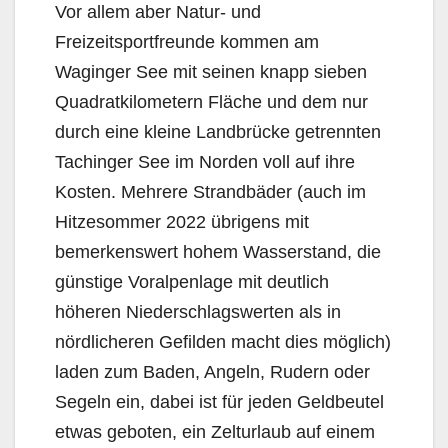
Vor allem aber Natur- und
Freizeitsportfreunde kommen am
Waginger See mit seinen knapp sieben
Quadratkilometern Fläche und dem nur
durch eine kleine Landbrücke getrennten
Tachinger See im Norden voll auf ihre
Kosten. Mehrere Strandbäder (auch im
Hitzesommer 2022 übrigens mit
bemerkenswert hohem Wasserstand, die
günstige Voralpenlage mit deutlich
höheren Niederschlagswerten als in
nördlicheren Gefilden macht dies möglich)
laden zum Baden, Angeln, Rudern oder
Segeln ein, dabei ist für jeden Geldbeutel
etwas geboten, ein Zelturlaub auf einem