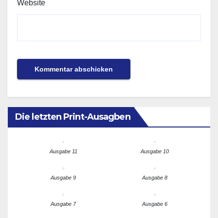
Website
Die letzten Print-Ausagben
Ausgabe 11
Ausgabe 10
Ausgabe 9
Ausgabe 8
Ausgabe 7
Ausgabe 6