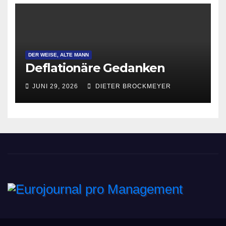
DER WEISE, ALTE MANN
Deflationäre Gedanken
JUNI 29, 2026
DIETER BROCKMEYER
Eurojournal pro