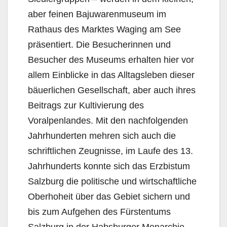
aber feinen Bajuwarenmuseum im
Rathaus des Marktes Waging am See
präsentiert. Die Besucherinnen und
Besucher des Museums erhalten hier vor
allem Einblicke in das Alltagsleben dieser
bäuerlichen Gesellschaft, aber auch ihres
Beitrags zur Kultivierung des
Voralpenlandes. Mit den nachfolgenden
Jahrhunderten mehren sich auch die
schriftlichen Zeugnisse, im Laufe des 13.
Jahrhunderts konnte sich das Erzbistum
Salzburg die politische und wirtschaftliche
Oberhoheit über das Gebiet sichern und
bis zum Aufgehen des Fürstentums