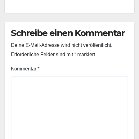
Schreibe einen Kommentar
Deine E-Mail-Adresse wird nicht veröffentlicht.
Erforderliche Felder sind mit
*
markiert
Kommentar
*