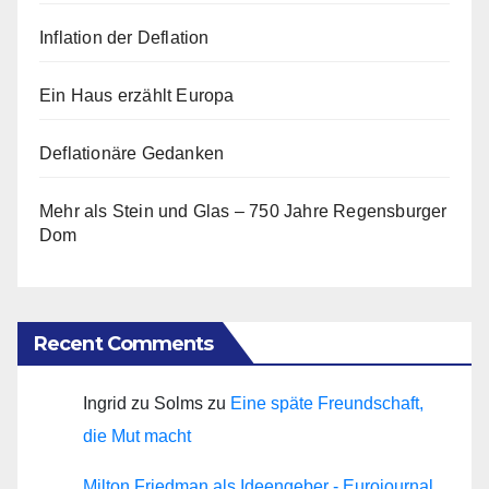
Inflation der Deflation
Ein Haus erzählt Europa
Deflationäre Gedanken
Mehr als Stein und Glas – 750 Jahre Regensburger
Dom
Recent Comments
Ingrid zu Solms
zu
Eine späte Freundschaft,
die Mut macht
Milton Friedman als Ideengeber - Eurojournal