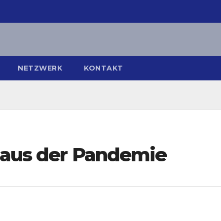
NETZWERK
KONTAKT
 aus der Pandemie