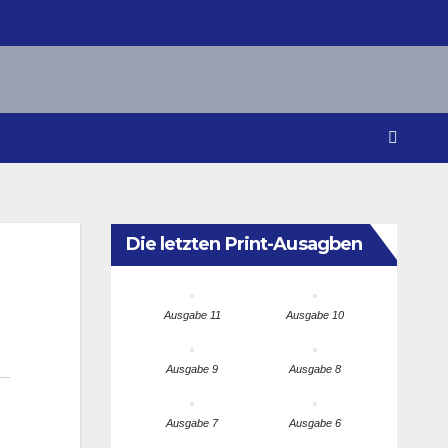
Die letzten Print-Ausagben
Ausgabe 11
Ausgabe 10
Ausgabe 9
Ausgabe 8
Ausgabe 7
Ausgabe 6