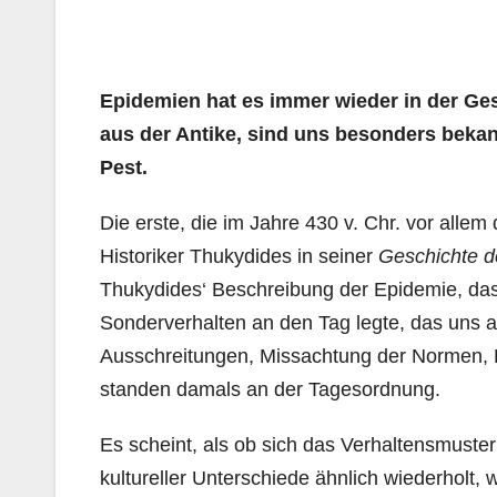
Epidemien hat es immer wieder in der Ge
aus der Antike, sind uns besonders bekan
Pest.
Die erste, die im Jahre 430 v. Chr. vor alle
Historiker Thukydides in seiner
Geschichte d
Thukydides‘ Beschreibung der Epidemie, da
Sonderverhalten an den Tag legte, das uns an
Ausschreitungen, Missachtung der Normen, 
standen damals an der Tagesordnung.
Es scheint, als ob sich das Verhaltensmuste
kultureller Unterschiede ähnlich wiederholt, 