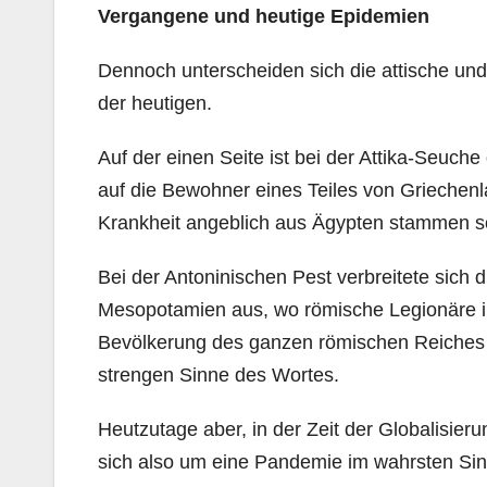
Vergangene und heutige Epidemien
Dennoch unterscheiden sich die attische und
der heutigen.
Auf der einen Seite ist bei der Attika-Seuche
auf die Bewohner eines Teiles von Griechenl
Krankheit angeblich aus Ägypten stammen so
Bei der Antoninischen Pest verbreitete sich
Mesopotamien aus, wo römische Legionäre infi
Bevölkerung des ganzen römischen Reiches 
strengen Sinne des Wortes.
Heutzutage aber, in der Zeit der Globalisier
sich also um eine Pandemie im wahrsten Sinn