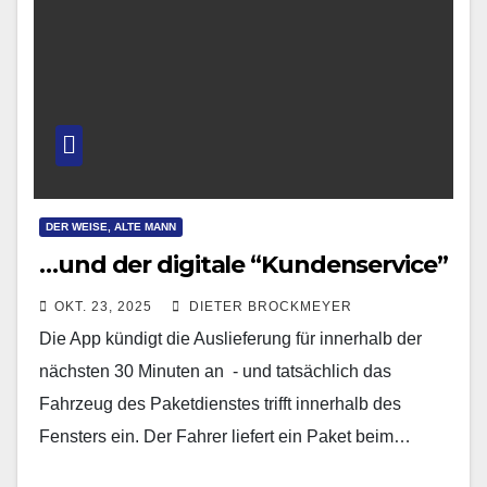
DER WEISE, ALTE MANN
…und der digitale “Kundenservice”
OKT. 23, 2025
DIETER BROCKMEYER
Die App kündigt die Auslieferung für innerhalb der
nächsten 30 Minuten an - und tatsächlich das
Fahrzeug des Paketdienstes trifft innerhalb des
Fensters ein. Der Fahrer liefert ein Paket beim…