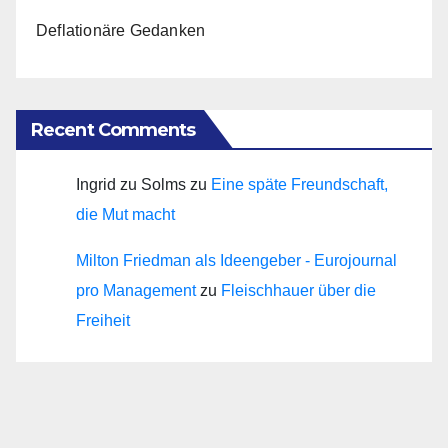
Deflationäre Gedanken
Recent Comments
Ingrid zu Solms
zu
Eine späte Freundschaft,
die Mut macht
Milton Friedman als Ideengeber - Eurojournal
pro Management
zu
Fleischhauer über die
Freiheit