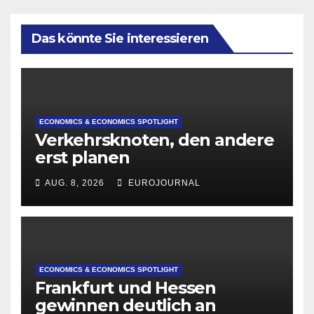
Das könnte Sie interessieren
ECONOMICS & ECONOMICS SPOTLIGHT
Verkehrsknoten, den andere
erst planen
AUG. 8, 2026
EUROJOURNAL
ECONOMICS & ECONOMICS SPOTLIGHT
Frankfurt und Hessen
gewinnen deutlich an