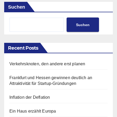
Suchen
Suchen
Recent Posts
Verkehrsknoten, den andere erst planen
Frankfurt und Hessen gewinnen deutlich an
Attraktivität für Startup-Gründungen
Inflation der Deflation
Ein Haus erzählt Europa