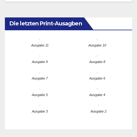
Die letzten Print-Ausagben
Ausgabe 11
Ausgabe 10
Ausgabe 9
Ausgabe 8
Ausgabe 7
Ausgabe 6
Ausgabe 5
Ausgabe 4
Ausgabe 3
Ausgabe 2