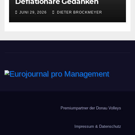
Deflationäre Gedanken
JUNI 29, 2026
DIETER BROCKMEYER
Eurojournal pro
Management
Premiumpartner der Donau Volleys
Impressum & Datenschutz