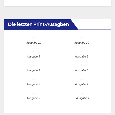
dieser Botschaft.…
Die letzten Print-Ausagben
Ausgabe 11
Ausgabe 10
Ausgabe 9
Ausgabe 8
Ausgabe 7
Ausgabe 6
Ausgabe 5
Ausgabe 4
Ausgabe 3
Ausgabe 2