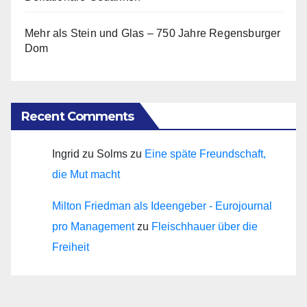
Mehr als Stein und Glas – 750 Jahre Regensburger
Dom
Recent Comments
Ingrid zu Solms
zu
Eine späte Freundschaft,
die Mut macht
Milton Friedman als Ideengeber - Eurojournal
pro Management
zu
Fleischhauer über die
Freiheit