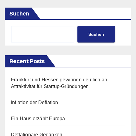
Suchen
Suchen
Recent Posts
Frankfurt und Hessen gewinnen deutlich an
Attraktivität für Startup-Gründungen
Inflation der Deflation
Ein Haus erzählt Europa
Deflationäre Gedanken