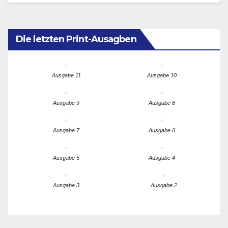
für die…
Die letzten Print-Ausagben
Ausgabe 11
Ausgabe 10
Ausgabe 9
Ausgabe 8
Ausgabe 7
Ausgabe 6
Ausgabe 5
Ausgabe 4
Ausgabe 3
Ausgabe 2