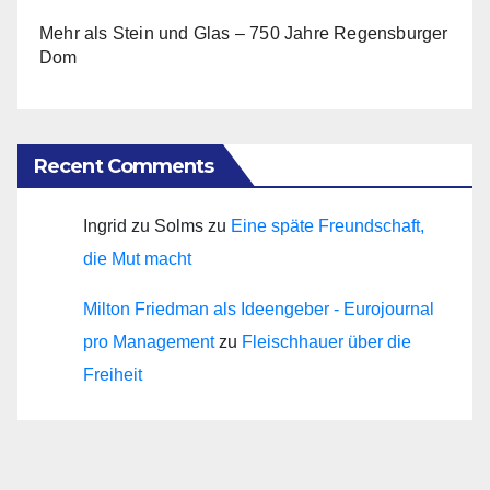
Mehr als Stein und Glas – 750 Jahre Regensburger
Dom
Recent Comments
Ingrid zu Solms
zu
Eine späte Freundschaft,
die Mut macht
Milton Friedman als Ideengeber - Eurojournal
pro Management
zu
Fleischhauer über die
Freiheit