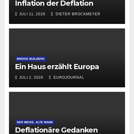
Inflation der Deflation
JULI 11, 2026
DIETER BROCKMEYER
BRIDGE BUILDERS
Ein Haus erzählt Europa
JULI 2, 2026
EUROJOURNAL
DER WEISE, ALTE MANN
Deflationäre Gedanken