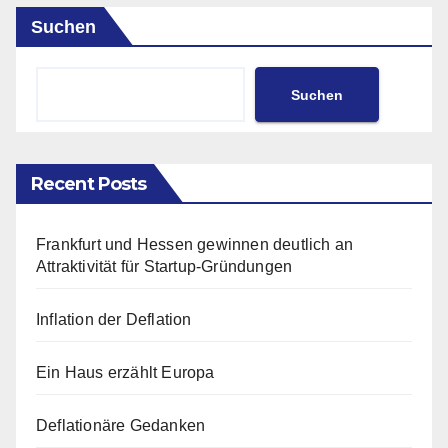
Suchen
Suchen
Recent Posts
Frankfurt und Hessen gewinnen deutlich an
Attraktivität für Startup-Gründungen
Inflation der Deflation
Ein Haus erzählt Europa
Deflationäre Gedanken