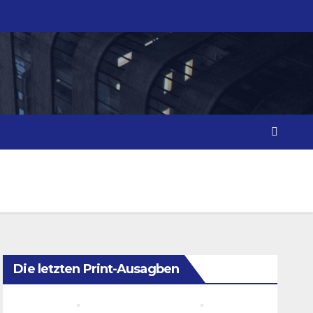
Die letzten Print-Ausagben