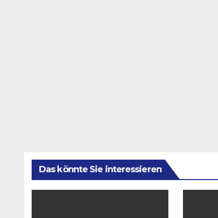
Das könnte Sie interessieren