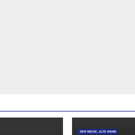
DER WEISE, ALTE MANN