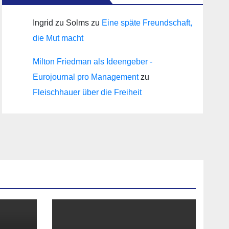
Ingrid zu Solms
zu
Eine späte Freundschaft,
die Mut macht
Milton Friedman als Ideengeber -
Eurojournal pro Management
zu
Fleischhauer über die Freiheit