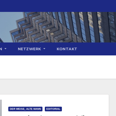
ON
NETZWERK
KONTAKT
DER WEISE, ALTE MANN
EDITORIAL