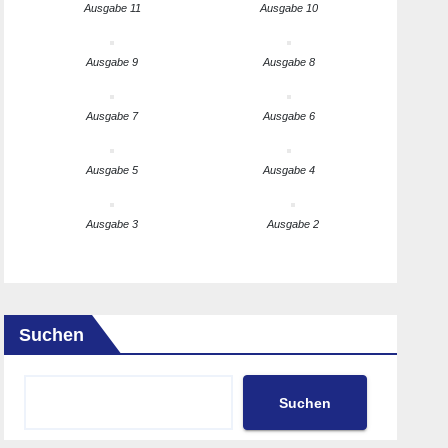
Ausgabe 11
Ausgabe 10
Ausgabe 9
Ausgabe 8
Ausgabe 7
Ausgabe 6
Ausgabe 5
Ausgabe 4
Ausgabe 3
Ausgabe 2
Suchen
Suchen