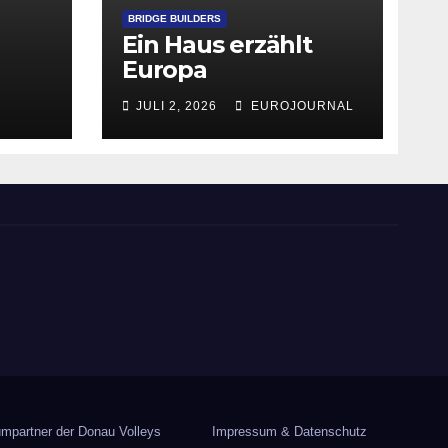
BRIDGE BUILDERS
Ein Haus erzählt
Europa
JULI 2, 2026
EUROJOURNAL
mpartner der Donau Volleys
Impressum & Datenschutz