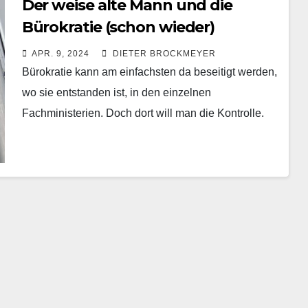
Der weise alte Mann und die
Bürokratie (schon wieder)
APR. 9, 2024
DIETER BROCKMEYER
Bürokratie kann am einfachsten da beseitigt werden,
wo sie entstanden ist, in den einzelnen
Fachministerien. Doch dort will man die Kontrolle.