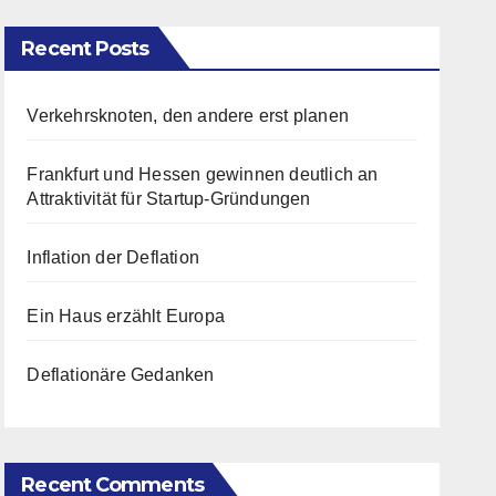
Recent Posts
Verkehrsknoten, den andere erst planen
Frankfurt und Hessen gewinnen deutlich an
Attraktivität für Startup-Gründungen
Inflation der Deflation
Ein Haus erzählt Europa
Deflationäre Gedanken
Recent Comments