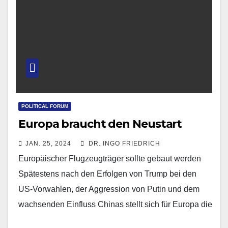
POLITICAL FORUM
Europa braucht den Neustart
JAN. 25, 2024
DR. INGO FRIEDRICH
Europäischer Flugzeugträger sollte gebaut werden
Spätestens nach den Erfolgen von Trump bei den
US-Vorwahlen, der Aggression von Putin und dem
wachsenden Einfluss Chinas stellt sich für Europa die
Existenzfrage in…