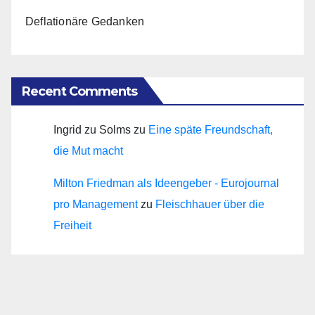
Deflationäre Gedanken
Recent Comments
Ingrid zu Solms
zu
Eine späte Freundschaft,
die Mut macht
Milton Friedman als Ideengeber - Eurojournal
pro Management
zu
Fleischhauer über die
Freiheit