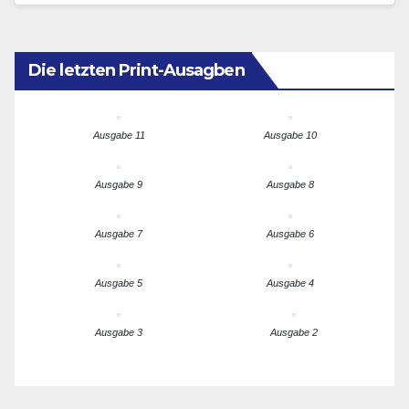
Die letzten Print-Ausagben
Ausgabe 11
Ausgabe 10
Ausgabe 9
Ausgabe 8
Ausgabe 7
Ausgabe 6
Ausgabe 5
Ausgabe 4
Ausgabe 3
Ausgabe 2