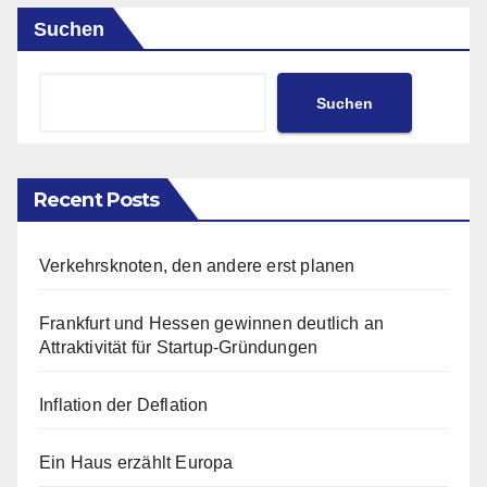
Suchen
Suchen
Recent Posts
Verkehrsknoten, den andere erst planen
Frankfurt und Hessen gewinnen deutlich an
Attraktivität für Startup-Gründungen
Inflation der Deflation
Ein Haus erzählt Europa