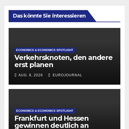
Das könnte Sie interessieren
ECONOMICS & ECONOMICS SPOTLIGHT
Verkehrsknoten, den andere
erst planen
AUG. 8, 2026
EUROJOURNAL
ECONOMICS & ECONOMICS SPOTLIGHT
Frankfurt und Hessen
gewinnen deutlich an