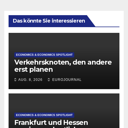
Das könnte Sie interessieren
ECONOMICS & ECONOMICS SPOTLIGHT
Verkehrsknoten, den andere
erst planen
AUG. 8, 2026
EUROJOURNAL
ECONOMICS & ECONOMICS SPOTLIGHT
Frankfurt und Hessen