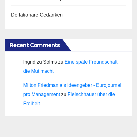
Deflationäre Gedanken
Recent Comments
Ingrid zu Solms
zu
Eine späte Freundschaft,
die Mut macht
Milton Friedman als Ideengeber - Eurojournal
pro Management
zu
Fleischhauer über die
Freiheit