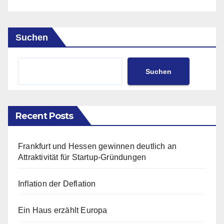
Suchen
Suchen
Recent Posts
Frankfurt und Hessen gewinnen deutlich an
Attraktivität für Startup-Gründungen
Inflation der Deflation
Ein Haus erzählt Europa