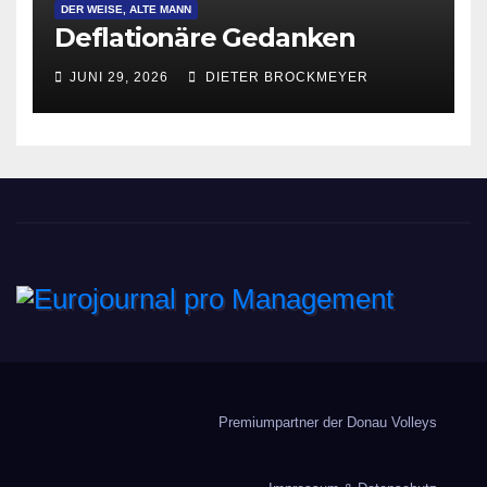
DER WEISE, ALTE MANN
Deflationäre Gedanken
JUNI 29, 2026
DIETER BROCKMEYER
Eurojournal pro
Management
Premiumpartner der Donau Volleys