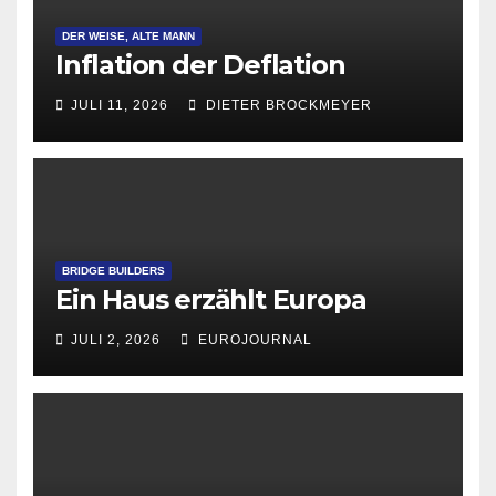
DER WEISE, ALTE MANN
Inflation der Deflation
JULI 11, 2026
DIETER BROCKMEYER
BRIDGE BUILDERS
Ein Haus erzählt Europa
JULI 2, 2026
EUROJOURNAL