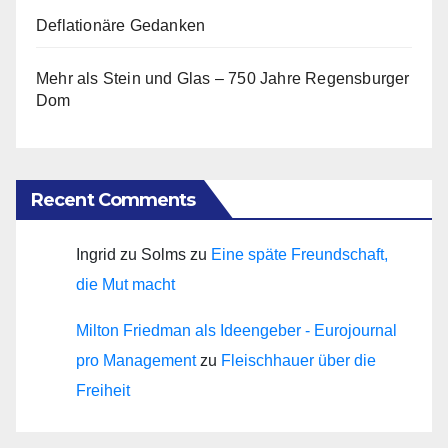
Deflationäre Gedanken
Mehr als Stein und Glas – 750 Jahre Regensburger
Dom
Recent Comments
Ingrid zu Solms
zu
Eine späte Freundschaft,
die Mut macht
Milton Friedman als Ideengeber - Eurojournal
pro Management
zu
Fleischhauer über die
Freiheit