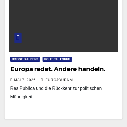
BRIDGE BUILDERS
POLITICAL FORUM
Europa redet. Andere handeln.
MAI 7, 2026
EUROJOURNAL
Res Publica und die Rückkehr zur politischen
Mündigkeit.