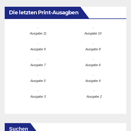
Die letzten Print-Ausagben
Ausgabe 11
Ausgabe 10
Ausgabe 9
Ausgabe 8
Ausgabe 7
Ausgabe 6
Ausgabe 5
Ausgabe 4
Ausgabe 3
Ausgabe 2
Suchen