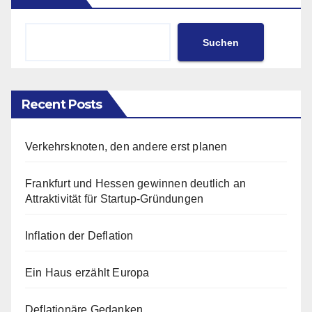
Suchen
Recent Posts
Verkehrsknoten, den andere erst planen
Frankfurt und Hessen gewinnen deutlich an
Attraktivität für Startup-Gründungen
Inflation der Deflation
Ein Haus erzählt Europa
Deflationäre Gedanken