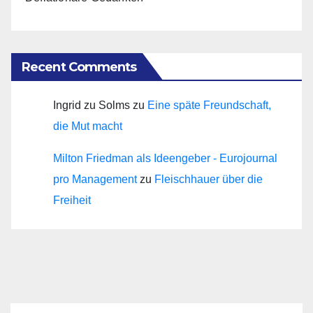
Recent Comments
Ingrid zu Solms
zu
Eine späte Freundschaft,
die Mut macht
Milton Friedman als Ideengeber - Eurojournal
pro Management
zu
Fleischhauer über die
Freiheit