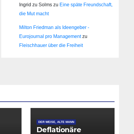
Ingrid zu Solms
zu
Eine späte Freundschaft,
die Mut macht
Milton Friedman als Ideengeber -
Eurojournal pro Management
zu
Fleischhauer über die Freiheit
DER WEISE, ALTE MANN
Deflationäre