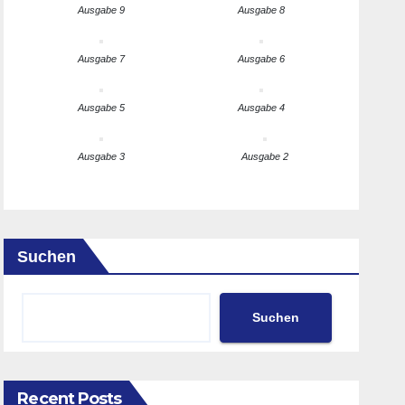
Ausgabe 9
Ausgabe 8
Ausgabe 7
Ausgabe 6
Ausgabe 5
Ausgabe 4
Ausgabe 3
Ausgabe 2
Suchen
Suchen
Recent Posts