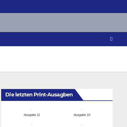
Die letzten Print-Ausagben
Ausgabe 11
Ausgabe 10