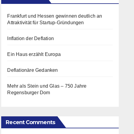
Frankfurt und Hessen gewinnen deutlich an
Attraktivität für Startup-Gründungen
Inflation der Deflation
Ein Haus erzählt Europa
Deflationäre Gedanken
Mehr als Stein und Glas – 750 Jahre
Regensburger Dom
Recent Comments