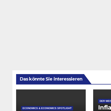
Das könnte Sie interessieren
DER WEI
Infl
ECONOMICS & ECONOMICS SPOTLIGHT