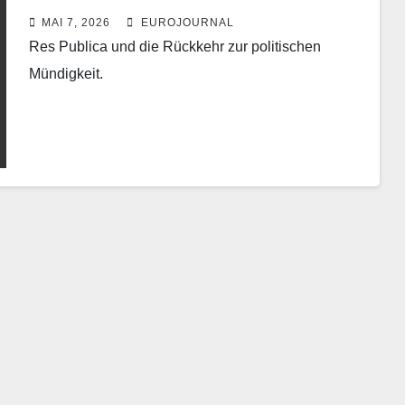
MAI 7, 2026
EUROJOURNAL
Res Publica und die Rückkehr zur politischen
Mündigkeit.