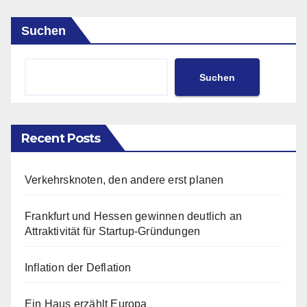
Suchen
Suchen
Recent Posts
Verkehrsknoten, den andere erst planen
Frankfurt und Hessen gewinnen deutlich an
Attraktivität für Startup-Gründungen
Inflation der Deflation
Ein Haus erzählt Europa