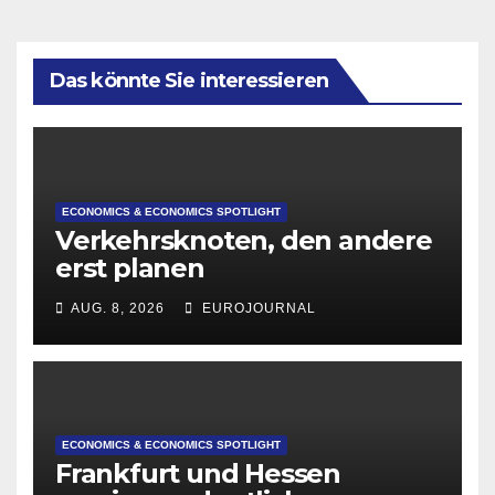
Das könnte Sie interessieren
ECONOMICS & ECONOMICS SPOTLIGHT
Verkehrsknoten, den andere
erst planen
AUG. 8, 2026
EUROJOURNAL
ECONOMICS & ECONOMICS SPOTLIGHT
Frankfurt und Hessen