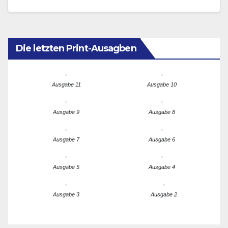
Kongregation verstarb am 2.…
Die letzten Print-Ausagben
Ausgabe 11
Ausgabe 10
Ausgabe 9
Ausgabe 8
Ausgabe 7
Ausgabe 6
Ausgabe 5
Ausgabe 4
Ausgabe 3
Ausgabe 2