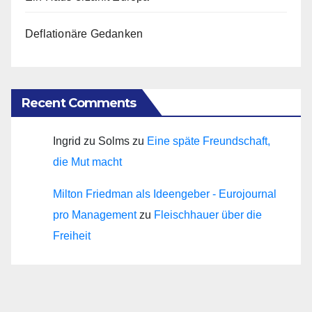
Deflationäre Gedanken
Recent Comments
Ingrid zu Solms
zu
Eine späte Freundschaft,
die Mut macht
Milton Friedman als Ideengeber - Eurojournal
pro Management
zu
Fleischhauer über die
Freiheit