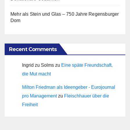
Mehr als Stein und Glas – 750 Jahre Regensburger
Dom
Recent Comments
Ingrid zu Solms
zu
Eine späte Freundschaft,
die Mut macht
Milton Friedman als Ideengeber - Eurojournal
pro Management
zu
Fleischhauer über die
Freiheit