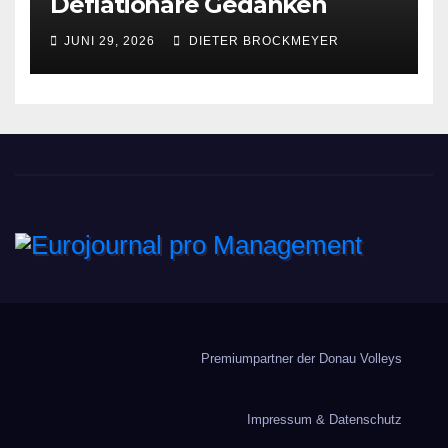
Deflationäre Gedanken
JUNI 29, 2026
DIETER BROCKMEYER
Eurojournal pro
Management
Premiumpartner der Donau Volleys
Impressum & Datenschutz