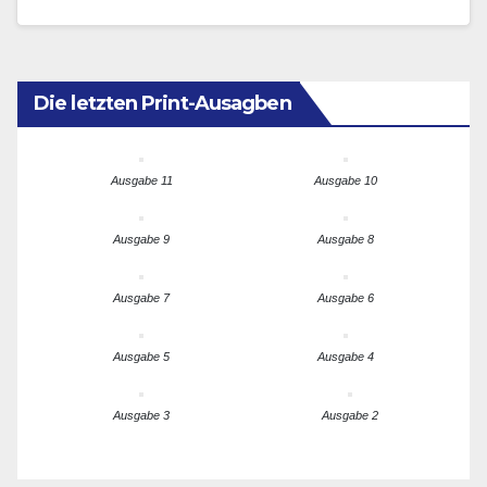
York die…
Die letzten Print-Ausagben
Ausgabe 11
Ausgabe 10
Ausgabe 9
Ausgabe 8
Ausgabe 7
Ausgabe 6
Ausgabe 5
Ausgabe 4
Ausgabe 3
Ausgabe 2