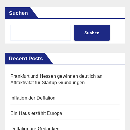
Suchen
Suchen
Recent Posts
Frankfurt und Hessen gewinnen deutlich an
Attraktivität für Startup-Gründungen
Inflation der Deflation
Ein Haus erzählt Europa
Deflationäre Gedanken